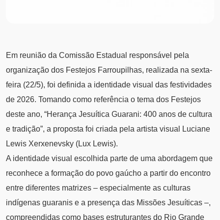
Em reunião da Comissão Estadual responsável pela
organização dos Festejos Farroupilhas, realizada na sexta-
feira (22/5), foi definida a identidade visual das festividades
de 2026. Tomando como referência o tema dos Festejos
deste ano, “Herança Jesuítica Guarani: 400 anos de cultura
e tradição”, a proposta foi criada pela artista visual Luciane
Lewis Xerxenevsky (Lux Lewis).
A identidade visual escolhida parte de uma abordagem que
reconhece a formação do povo gaúcho a partir do encontro
entre diferentes matrizes – especialmente as culturas
indígenas guaranis e a presença das Missões Jesuíticas –,
compreendidas como bases estruturantes do Rio Grande