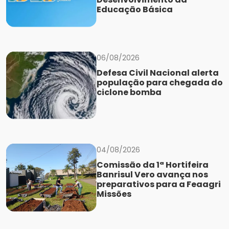
Educação Básica
06/08/2026
Defesa Civil Nacional alerta
população para chegada do
ciclone bomba
04/08/2026
Comissão da 1ª Hortifeira
Banrisul Vero avança nos
preparativos para a Feaagri
Missões