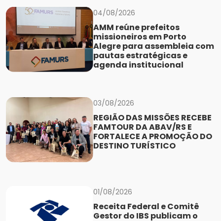
04/08/2026
AMM reúne prefeitos
missioneiros em Porto
Alegre para assembleia com
pautas estratégicas e
agenda institucional
03/08/2026
REGIÃO DAS MISSÕES RECEBE
FAMTOUR DA ABAV/RS E
FORTALECE A PROMOÇÃO DO
DESTINO TURÍSTICO
01/08/2026
Receita Federal e Comitê
Gestor do IBS publicam o