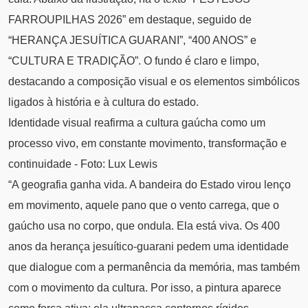
FARROUPILHAS 2026” em destaque, seguido de
“HERANÇA JESUÍTICA GUARANI”, “400 ANOS” e
“CULTURA E TRADIÇÃO”. O fundo é claro e limpo,
destacando a composição visual e os elementos simbólicos
ligados à história e à cultura do estado.
Identidade visual reafirma a cultura gaúcha como um
processo vivo, em constante movimento, transformação e
continuidade - Foto: Lux Lewis
“A geografia ganha vida. A bandeira do Estado virou lenço
em movimento, aquele pano que o vento carrega, que o
gaúcho usa no corpo, que ondula. Ela está viva. Os 400
anos da herança jesuítico-guarani pedem uma identidade
que dialogue com a permanência da memória, mas também
com o movimento da cultura. Por isso, a pintura aparece