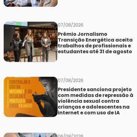
07/08/2026
Prêmio Jornalismo
Transição Energética aceita
trabalhos de profissionais e
estudantes até 31 de agosto
07/08/2026
Presidente sanciona projeto
com medidas de repressão à
violência sexual contra
crianças e adolescentes na
internet e com uso de IA
06/08/2026