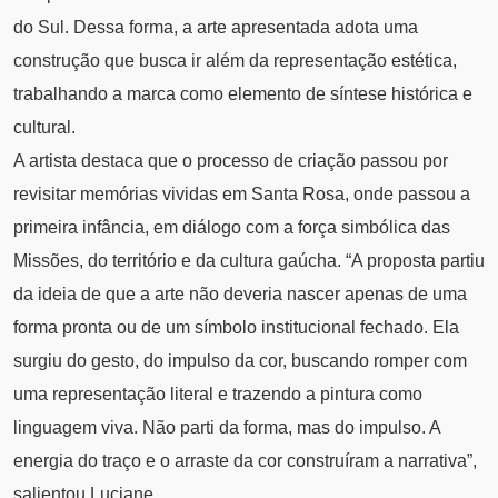
do Sul. Dessa forma, a arte apresentada adota uma
construção que busca ir além da representação estética,
trabalhando a marca como elemento de síntese histórica e
cultural.
A artista destaca que o processo de criação passou por
revisitar memórias vividas em Santa Rosa, onde passou a
primeira infância, em diálogo com a força simbólica das
Missões, do território e da cultura gaúcha. “A proposta partiu
da ideia de que a arte não deveria nascer apenas de uma
forma pronta ou de um símbolo institucional fechado. Ela
surgiu do gesto, do impulso da cor, buscando romper com
uma representação literal e trazendo a pintura como
linguagem viva. Não parti da forma, mas do impulso. A
energia do traço e o arraste da cor construíram a narrativa”,
salientou Luciane.