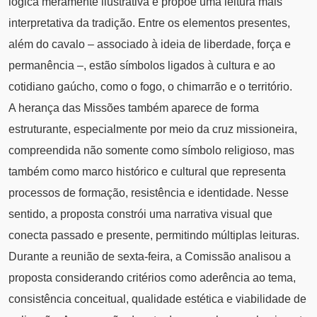
lógica meramente ilustrativa e propõe uma leitura mais
interpretativa da tradição. Entre os elementos presentes,
além do cavalo – associado à ideia de liberdade, força e
permanência –, estão símbolos ligados à cultura e ao
cotidiano gaúcho, como o fogo, o chimarrão e o território.
A herança das Missões também aparece de forma
estruturante, especialmente por meio da cruz missioneira,
compreendida não somente como símbolo religioso, mas
também como marco histórico e cultural que representa
processos de formação, resistência e identidade. Nesse
sentido, a proposta constrói uma narrativa visual que
conecta passado e presente, permitindo múltiplas leituras.
Durante a reunião de sexta-feira, a Comissão analisou a
proposta considerando critérios como aderência ao tema,
consistência conceitual, qualidade estética e viabilidade de