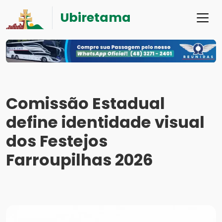
Ubiretama
Comissão Estadual
define identidade visual
dos Festejos
Farroupilhas 2026