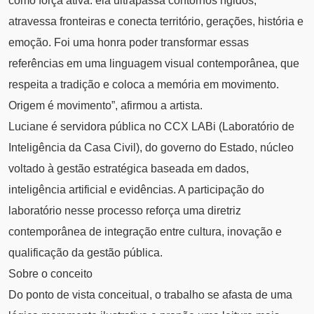
como força ativa: ela ultrapassa contornos rígidos,
atravessa fronteiras e conecta território, gerações, história e
emoção. Foi uma honra poder transformar essas
referências em uma linguagem visual contemporânea, que
respeita a tradição e coloca a memória em movimento.
Origem é movimento”, afirmou a artista.
Luciane é servidora pública no CCX LABi (Laboratório de
Inteligência da Casa Civil), do governo do Estado, núcleo
voltado à gestão estratégica baseada em dados,
inteligência artificial e evidências. A participação do
laboratório nesse processo reforça uma diretriz
contemporânea de integração entre cultura, inovação e
qualificação da gestão pública.
Sobre o conceito
Do ponto de vista conceitual, o trabalho se afasta de uma