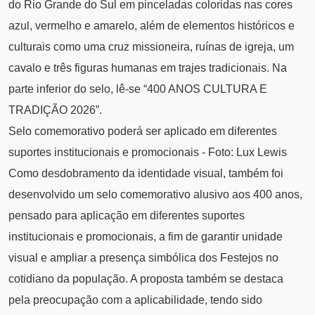
do Rio Grande do Sul em pinceladas coloridas nas cores
azul, vermelho e amarelo, além de elementos históricos e
culturais como uma cruz missioneira, ruínas de igreja, um
cavalo e três figuras humanas em trajes tradicionais. Na
parte inferior do selo, lê-se “400 ANOS CULTURA E
TRADIÇÃO 2026”.
Selo comemorativo poderá ser aplicado em diferentes
suportes institucionais e promocionais - Foto: Lux Lewis
Como desdobramento da identidade visual, também foi
desenvolvido um selo comemorativo alusivo aos 400 anos,
pensado para aplicação em diferentes suportes
institucionais e promocionais, a fim de garantir unidade
visual e ampliar a presença simbólica dos Festejos no
cotidiano da população. A proposta também se destaca
pela preocupação com a aplicabilidade, tendo sido