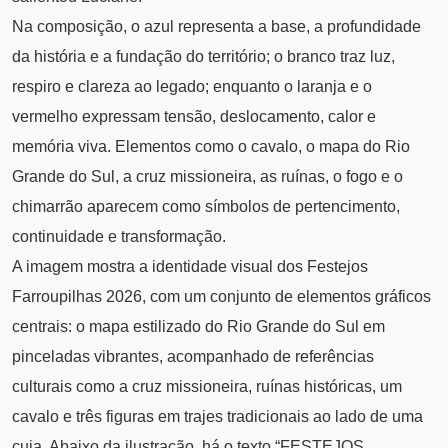
Na composição, o azul representa a base, a profundidade
da história e a fundação do território; o branco traz luz,
respiro e clareza ao legado; enquanto o laranja e o
vermelho expressam tensão, deslocamento, calor e
memória viva. Elementos como o cavalo, o mapa do Rio
Grande do Sul, a cruz missioneira, as ruínas, o fogo e o
chimarrão aparecem como símbolos de pertencimento,
continuidade e transformação.
A imagem mostra a identidade visual dos Festejos
Farroupilhas 2026, com um conjunto de elementos gráficos
centrais: o mapa estilizado do Rio Grande do Sul em
pinceladas vibrantes, acompanhado de referências
culturais como a cruz missioneira, ruínas históricas, um
cavalo e três figuras em trajes tradicionais ao lado de uma
cuia. Abaixo da ilustração, há o texto “FESTEJOS