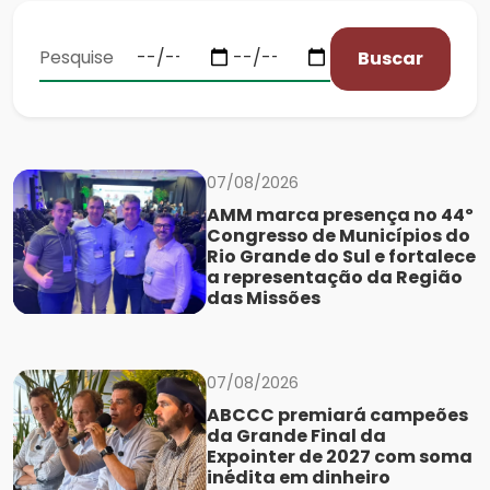
Buscar
07/08/2026
AMM marca presença no 44º
Congresso de Municípios do
Rio Grande do Sul e fortalece
a representação da Região
das Missões
07/08/2026
ABCCC premiará campeões
da Grande Final da
Expointer de 2027 com soma
inédita em dinheiro