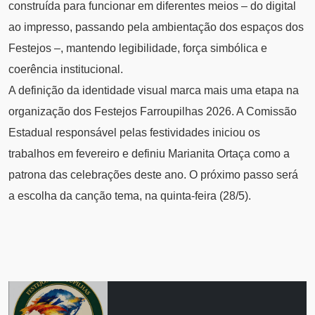
construída para funcionar em diferentes meios – do digital
ao impresso, passando pela ambientação dos espaços dos
Festejos –, mantendo legibilidade, força simbólica e
coerência institucional.
A definição da identidade visual marca mais uma etapa na
organização dos Festejos Farroupilhas 2026. A Comissão
Estadual responsável pelas festividades iniciou os
trabalhos em fevereiro e definiu Marianita Ortaça como a
patrona das celebrações deste ano. O próximo passo será
a escolha da canção tema, na quinta-feira (28/5).