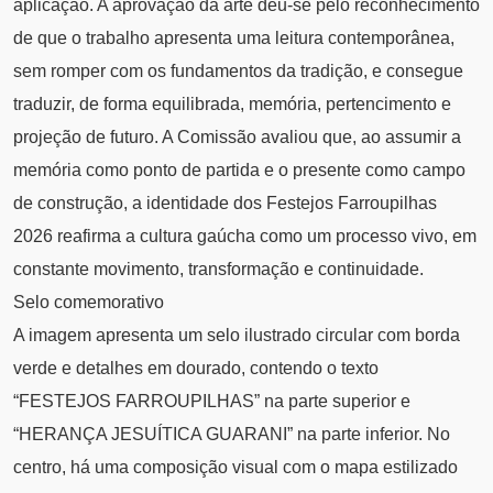
aplicação. A aprovação da arte deu-se pelo reconhecimento
de que o trabalho apresenta uma leitura contemporânea,
sem romper com os fundamentos da tradição, e consegue
traduzir, de forma equilibrada, memória, pertencimento e
projeção de futuro. A Comissão avaliou que, ao assumir a
memória como ponto de partida e o presente como campo
de construção, a identidade dos Festejos Farroupilhas
2026 reafirma a cultura gaúcha como um processo vivo, em
constante movimento, transformação e continuidade.
Selo comemorativo
A imagem apresenta um selo ilustrado circular com borda
verde e detalhes em dourado, contendo o texto
“FESTEJOS FARROUPILHAS” na parte superior e
“HERANÇA JESUÍTICA GUARANI” na parte inferior. No
centro, há uma composição visual com o mapa estilizado