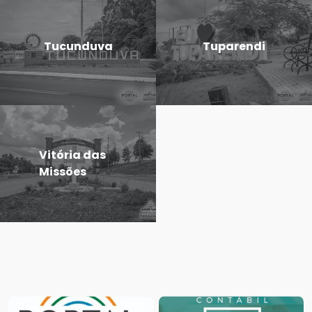
Tucunduva
Tuparendi
Vitória das
Missões