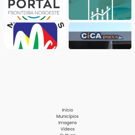
Início
Municípios
Imagens
Vídeos