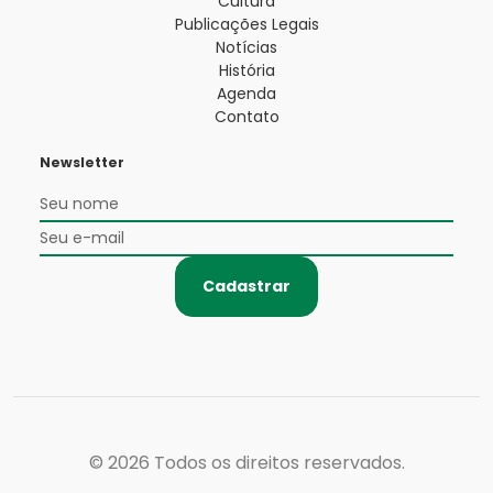
Cultura
Publicações Legais
Notícias
História
Agenda
Contato
Newsletter
Cadastrar
© 2026
Todos os direitos reservados.