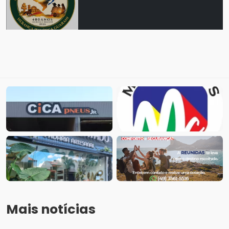
Mais notícias