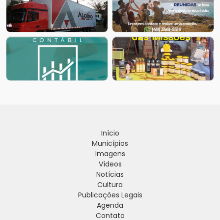
Início
Municípios
Imagens
Vídeos
Notícias
Cultura
Publicações Legais
Agenda
Contato