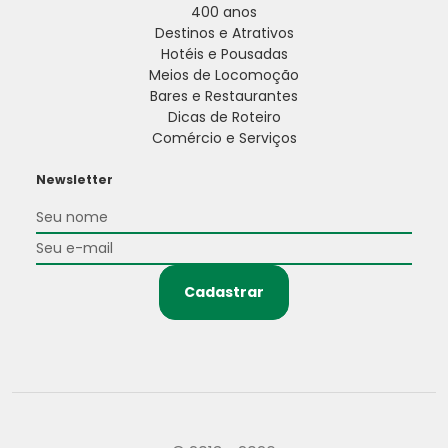
400 anos
Destinos e Atrativos
Hotéis e Pousadas
Meios de Locomoção
Bares e Restaurantes
Dicas de Roteiro
Comércio e Serviços
Newsletter
Cadastrar