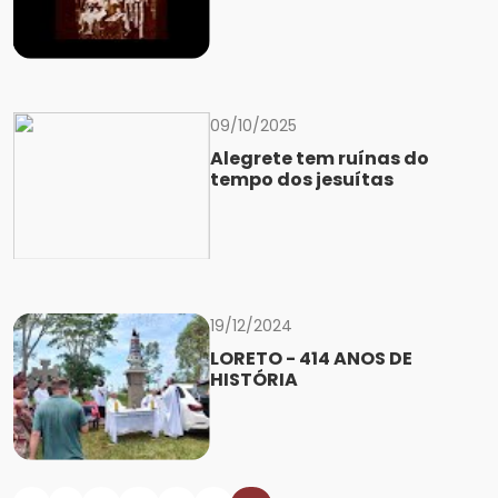
09/10/2025
Alegrete tem ruínas do
tempo dos jesuítas
19/12/2024
LORETO - 414 ANOS DE
HISTÓRIA