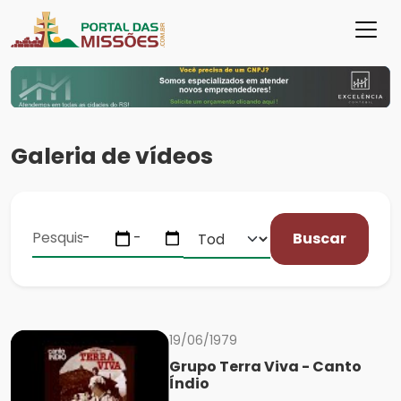
Galeria de vídeos
Buscar
19/06/1979
Grupo Terra Viva - Canto
Índio