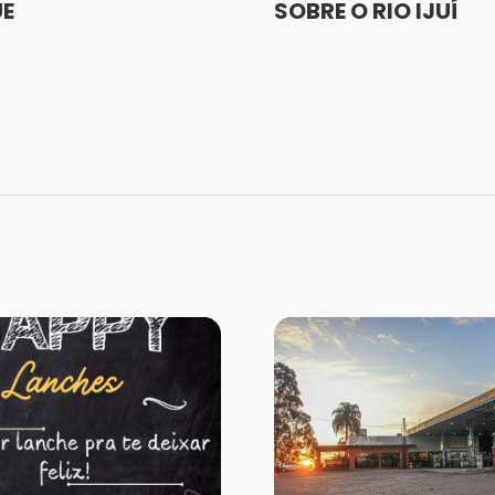
UE
SOBRE O RIO IJUÍ