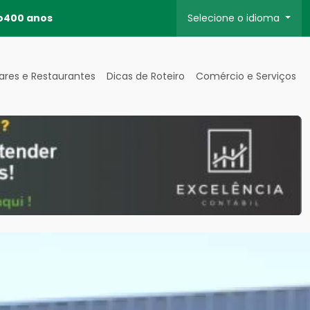
o
400 anos
Selecione o idioma
ares e Restaurantes
Dicas de Roteiro
Comércio e Serviços