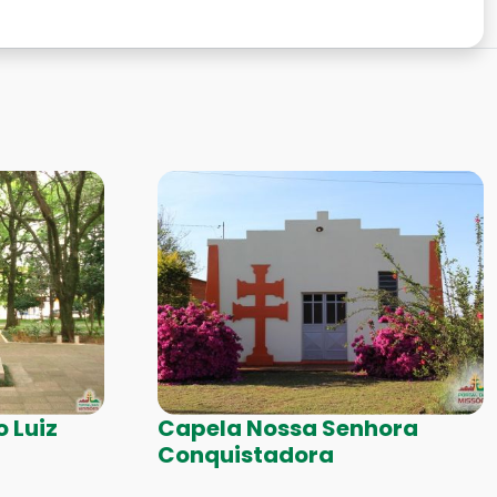
 Luiz
Capela Nossa Senhora
Conquistadora