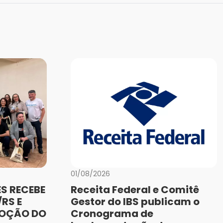
01/08/2026
S RECEBE
Receita Federal e Comitê
RS E
Gestor do IBS publicam o
MOÇÃO DO
Cronograma de