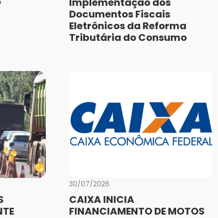
O
Implementação dos
Documentos Fiscais
Eletrônicos da Reforma
Tributária do Consumo
30/07/2026
S
CAIXA INICIA
NTE
FINANCIAMENTO DE MOTOS