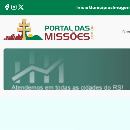
Início
Municípios
Imagen
Des