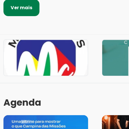
Ver mais
Agenda