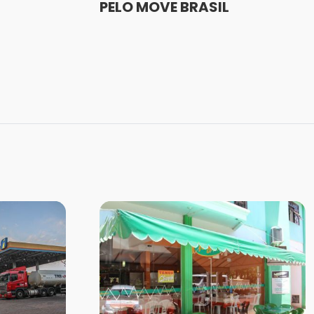
PELO MOVE BRASIL