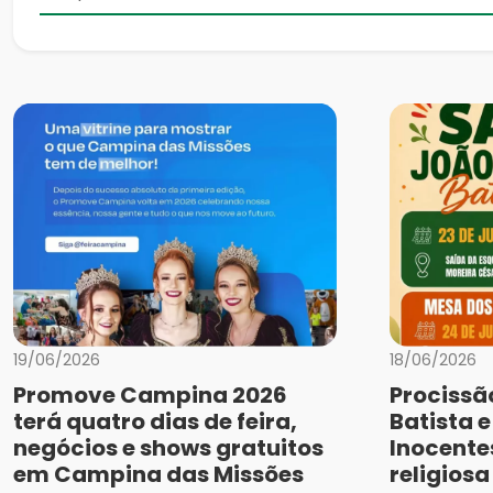
19/06/2026
18/06/2026
Promove Campina 2026
Procissã
terá quatro dias de feira,
Batista 
negócios e shows gratuitos
Inocente
em Campina das Missões
religios