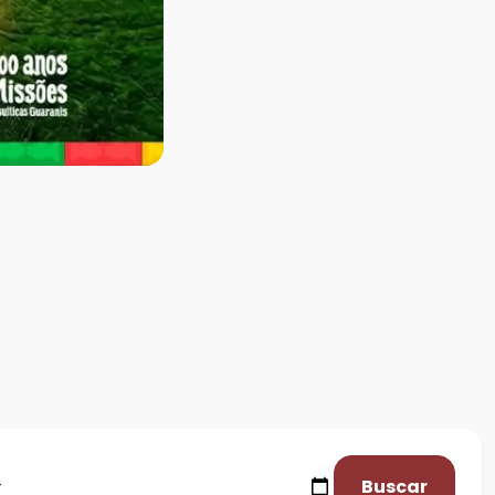
Buscar