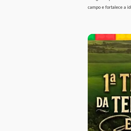
campo e fortalece a id