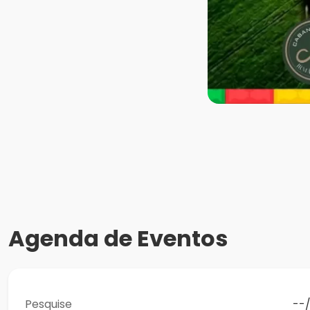
Agenda de Eventos