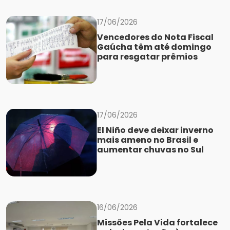
17/06/2026
Vencedores do Nota Fiscal
Gaúcha têm até domingo
para resgatar prêmios
17/06/2026
El Niño deve deixar inverno
mais ameno no Brasil e
aumentar chuvas no Sul
16/06/2026
Missões Pela Vida fortalece