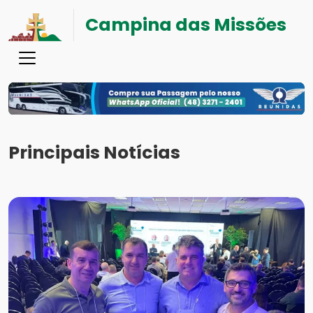
Campina das Missões
Principais Notícias