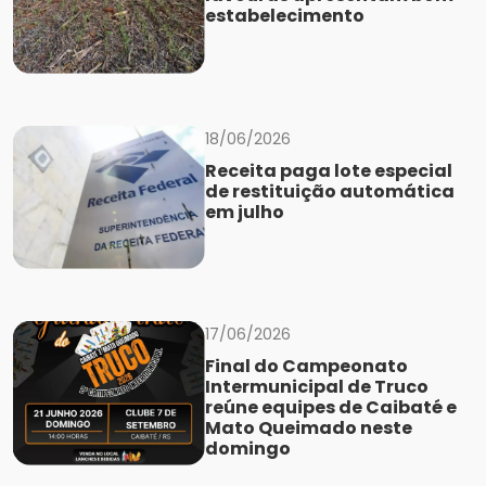
estabelecimento
18/06/2026
Receita paga lote especial
de restituição automática
em julho
17/06/2026
Final do Campeonato
Intermunicipal de Truco
reúne equipes de Caibaté e
Mato Queimado neste
domingo