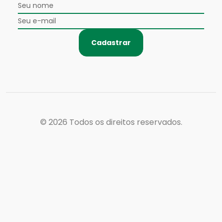
Cadastrar
© 2026
Todos os direitos reservados.