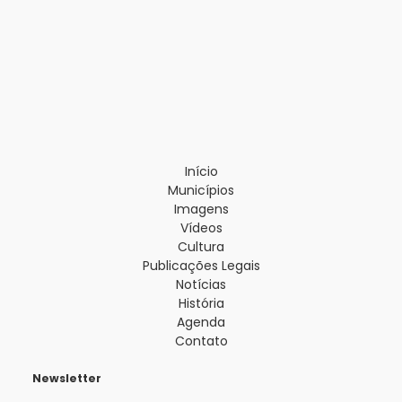
Início
Municípios
Imagens
Vídeos
Cultura
Publicações Legais
Notícias
História
Agenda
Contato
Newsletter