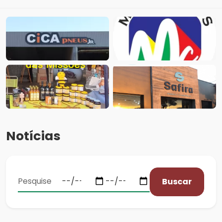
Notícias
Buscar