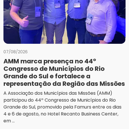
07/08/2026
AMM marca presença no 44º
Congresso de Municípios do Rio
Grande do Sul e fortalece a
representação da Região das Missões
A Associação dos Municípios das Missões (AMM)
participou do 44º Congresso de Municípios do Rio
Grande do Sul, promovido pela Famurs entre os dias
4 e 6 de agosto, no Hotel Recanto Business Center,
em ...