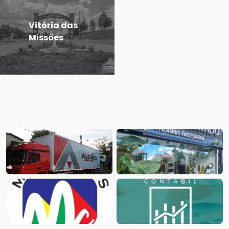
Vitória das
Missões