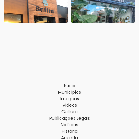
Início
Municípios
Imagens
Vídeos
Cultura
Publicações Legais
Notícias
História
Agenda