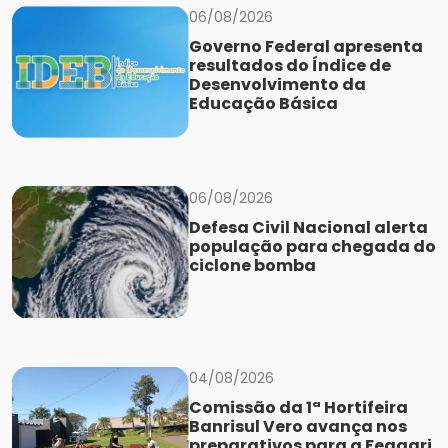
06/08/2026
Governo Federal apresenta
resultados do Índice de
Desenvolvimento da
Educação Básica
06/08/2026
Defesa Civil Nacional alerta
população para chegada do
ciclone bomba
04/08/2026
Comissão da 1ª Hortifeira
Banrisul Vero avança nos
preparativos para a Feaagri