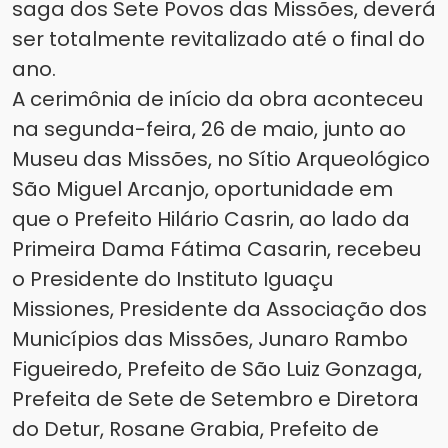
saga dos Sete Povos das Missões, deverá
ser totalmente revitalizado até o final do
ano.
A cerimônia de início da obra aconteceu
na segunda-feira, 26 de maio, junto ao
Museu das Missões, no Sítio Arqueológico
São Miguel Arcanjo, oportunidade em
que o Prefeito Hilário Casrin, ao lado da
Primeira Dama Fátima Casarin, recebeu
o Presidente do Instituto Iguaçu
Missiones, Presidente da Associação dos
Municípios das Missões, Junaro Rambo
Figueiredo, Prefeito de São Luiz Gonzaga,
Prefeita de Sete de Setembro e Diretora
do Detur, Rosane Grabia, Prefeito de