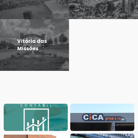
Vitória das
Missões