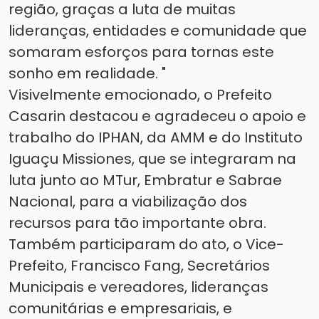
região, graças a luta de muitas
lideranças, entidades e comunidade que
somaram esforços para tornas este
sonho em realidade. "
Visivelmente emocionado, o Prefeito
Casarin destacou e agradeceu o apoio e
trabalho do IPHAN, da AMM e do Instituto
Iguaçu Missiones, que se integraram na
luta junto ao MTur, Embratur e Sabrae
Nacional, para a viabilização dos
recursos para tão importante obra.
Também participaram do ato, o Vice-
Prefeito, Francisco Fang, Secretários
Municipais e vereadores, lideranças
comunitárias e empresariais, e