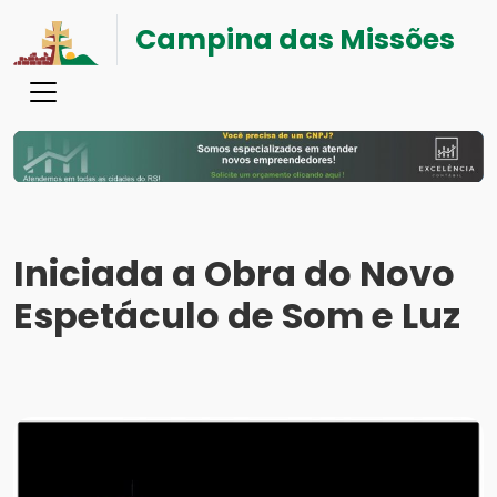
Campina das Missões
Iniciada a Obra do Novo
Espetáculo de Som e Luz