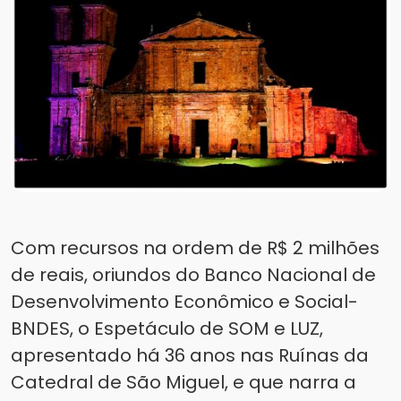
Com recursos na ordem de R$ 2 milhões
de reais, oriundos do Banco Nacional de
Desenvolvimento Econômico e Social-
BNDES, o Espetáculo de SOM e LUZ,
apresentado há 36 anos nas Ruínas da
Catedral de São Miguel, e que narra a