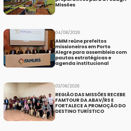
Missões
04/08/2026
AMM reúne prefeitos
missioneiros em Porto
Alegre para assembleia com
pautas estratégicas e
agenda institucional
03/08/2026
REGIÃO DAS MISSÕES RECEBE
FAMTOUR DA ABAV/RS E
FORTALECE A PROMOÇÃO DO
DESTINO TURÍSTICO