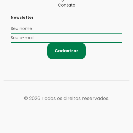
Contato
Newsletter
Cadastrar
© 2026
Todos os direitos reservados.