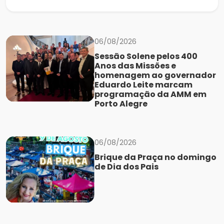
06/08/2026
Sessão Solene pelos 400
Anos das Missões e
homenagem ao governador
Eduardo Leite marcam
programação da AMM em
Porto Alegre
06/08/2026
Brique da Praça no domingo
de Dia dos Pais