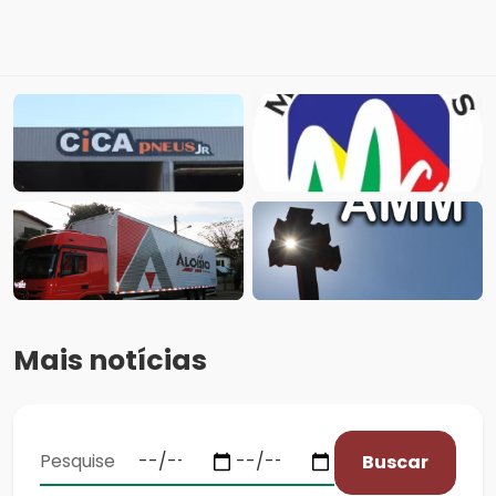
Mais notícias
Buscar