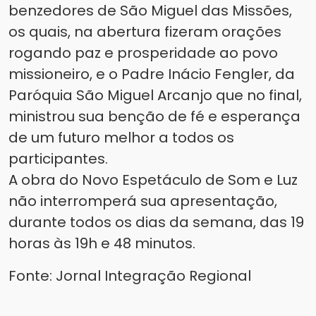
benzedores de São Miguel das Missões,
os quais, na abertura fizeram orações
rogando paz e prosperidade ao povo
missioneiro, e o Padre Inácio Fengler, da
Paróquia São Miguel Arcanjo que no final,
ministrou sua benção de fé e esperança
de um futuro melhor a todos os
participantes.
A obra do Novo Espetáculo de Som e Luz
não interromperá sua apresentação,
durante todos os dias da semana, das 19
horas às 19h e 48 minutos.
Fonte: Jornal Integração Regional