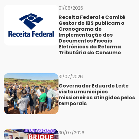
01/08/2026
Receita Federal e Comitê
Gestor do IBS publicam o
Cronograma de
Implementação dos
Documentos Fiscais
Eletrônicos da Reforma
Tributária do Consumo
31/07/2026
Governador Eduardo Leite
visitou municípios
missioneiros atingidos pelos
temporais
30/07/2026