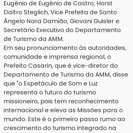
Eugênio de Eugênio de Castro, Horst
Daltro Steglich, Vice Prefeita de Santo
Ângelo Nara Damião, Giovani Guisler e
Secretário Executivo do Departamento
de Turismo da AMM.
Em seu pronunciamento às autoridades,
comunidade e imprensa regional, o
Prefeito Casarin, que é vice-diretor do
Departamento de Turismo da AMM, disse
que "o Espetáculo de Som e Luz
representa o futuro do turismo
missioneiro, pois tem reconhecimento
internacional e eleva as Missões para o
mundo. Este é o primeiro passo rumo ao
crescimento do turismo integrado na