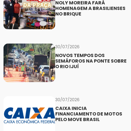
NOLY MOREIRA FARÁ
HOMENAGEM A BRASILIENSES
NO BRIQUE
30/07/2026
NOVOS TEMPOS DOS
SEMÁFOROS NA PONTE SOBRE
O RIO IJUÍ
30/07/2026
CAIXA INICIA
FINANCIAMENTO DE MOTOS
PELO MOVE BRASIL