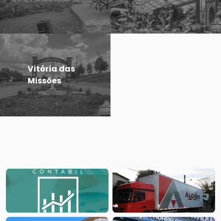
Vitória das
Missões