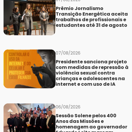
Prêmio Jornalismo
Transição Energética aceita
trabalhos de profissionais e
estudantes até 31 de agosto
07/08/2026
Presidente sanciona projeto
com medidas de repressão à
violência sexual contra
crianças e adolescentes na
internet e com uso de IA
06/08/2026
Sessão Solene pelos 400
Anos das Missões e
homenagem ao governador