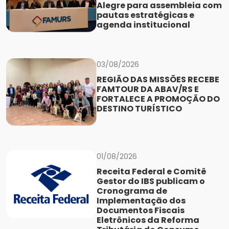
Alegre para assembleia com
pautas estratégicas e
agenda institucional
03/08/2026
REGIÃO DAS MISSÕES RECEBE
FAMTOUR DA ABAV/RS E
FORTALECE A PROMOÇÃO DO
DESTINO TURÍSTICO
01/08/2026
Receita Federal e Comitê
Gestor do IBS publicam o
Cronograma de
Implementação dos
Documentos Fiscais
Eletrônicos da Reforma