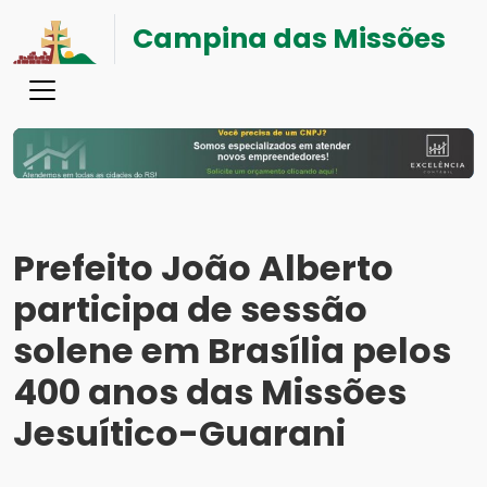
Campina das Missões
Prefeito João Alberto
participa de sessão
solene em Brasília pelos
400 anos das Missões
Jesuítico-Guarani