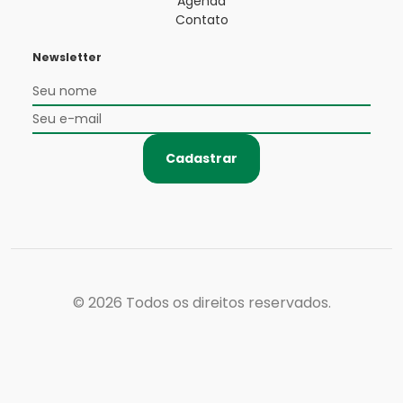
Agenda
Contato
Newsletter
Cadastrar
© 2026
Todos os direitos reservados.