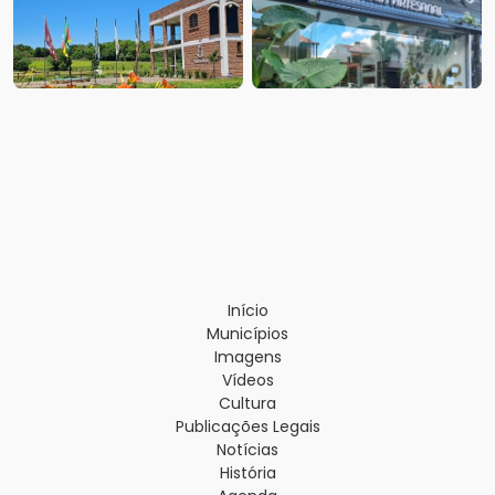
Início
Municípios
Imagens
Vídeos
Cultura
Publicações Legais
Notícias
História