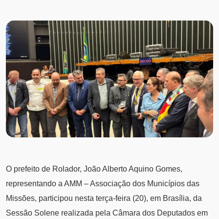
O prefeito de Rolador, João Alberto Aquino Gomes,
representando a AMM – Associação dos Municípios das
Missões, participou nesta terça-feira (20), em Brasília, da
Sessão Solene realizada pela Câmara dos Deputados em