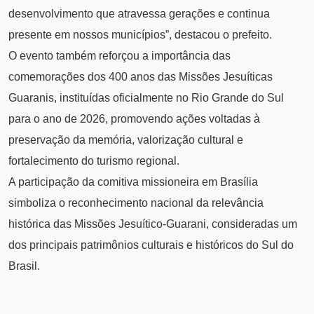
desenvolvimento que atravessa gerações e continua
presente em nossos municípios”, destacou o prefeito.
O evento também reforçou a importância das
comemorações dos 400 anos das Missões Jesuíticas
Guaranis, instituídas oficialmente no Rio Grande do Sul
para o ano de 2026, promovendo ações voltadas à
preservação da memória, valorização cultural e
fortalecimento do turismo regional.
A participação da comitiva missioneira em Brasília
simboliza o reconhecimento nacional da relevância
histórica das Missões Jesuítico-Guarani, consideradas um
dos principais patrimônios culturais e históricos do Sul do
Brasil.