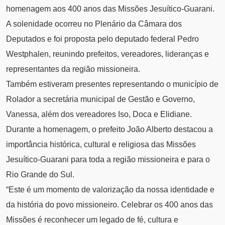
homenagem aos 400 anos das Missões Jesuítico-Guarani.
A solenidade ocorreu no Plenário da Câmara dos
Deputados e foi proposta pelo deputado federal Pedro
Westphalen, reunindo prefeitos, vereadores, lideranças e
representantes da região missioneira.
Também estiveram presentes representando o município de
Rolador a secretária municipal de Gestão e Governo,
Vanessa, além dos vereadores Iso, Doca e Elidiane.
Durante a homenagem, o prefeito João Alberto destacou a
importância histórica, cultural e religiosa das Missões
Jesuítico-Guarani para toda a região missioneira e para o
Rio Grande do Sul.
“Este é um momento de valorização da nossa identidade e
da história do povo missioneiro. Celebrar os 400 anos das
Missões é reconhecer um legado de fé, cultura e