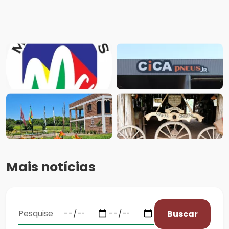
Mais notícias
Buscar