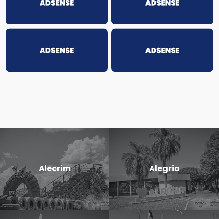
Alecrim
Alegria