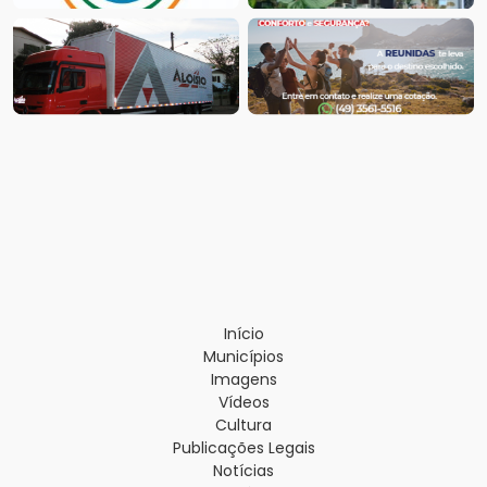
Início
Municípios
Imagens
Vídeos
Cultura
Publicações Legais
Notícias