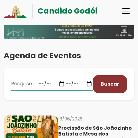
Candido Godói
Agenda de Eventos
Buscar
18/06/2026
Procissão de São Joãozinho
Batista e Mesa dos