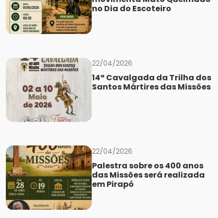
no Dia do Escoteiro
22/04/2026
14ª Cavalgada da Trilha dos
Santos Mártires das Missões
22/04/2026
Palestra sobre os 400 anos
das Missões será realizada
em Pirapó