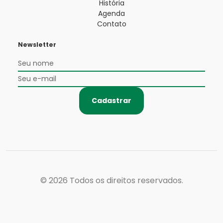
História
Agenda
Contato
Newsletter
Cadastrar
© 2026
Todos os direitos reservados.