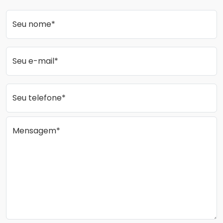
Seu nome*
Seu e-mail*
Seu telefone*
Mensagem*