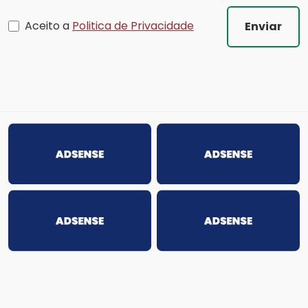
Aceito a
Politica de Privacidade
Enviar