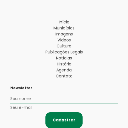
Início
Municípios
Imagens
Vídeos
Cultura
Publicações Legais
Notícias
História
Agenda
Contato
Newsletter
Cadastrar