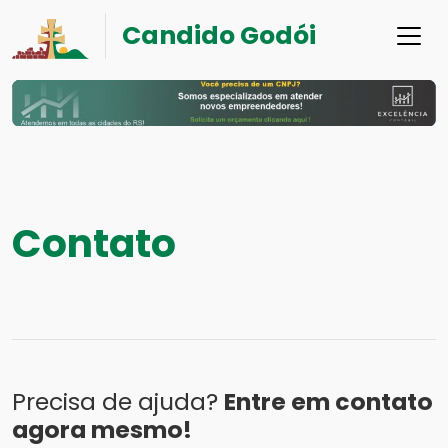
Candido Godói
Contato
Precisa de ajuda?
Entre em contato
agora mesmo!