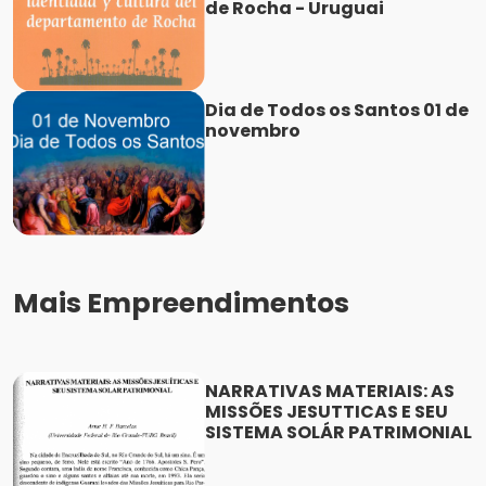
de Rocha - Uruguai
Dia de Todos os Santos 01 de
novembro
Mais Empreendimentos
NARRATIVAS MATERIAIS: AS
MISSÕES JESUTTICAS E SEU
SISTEMA SOLÁR PATRIMONIAL