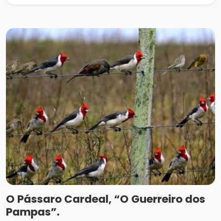
O Pássaro Cardeal, “O Guerreiro dos
Pampas”.