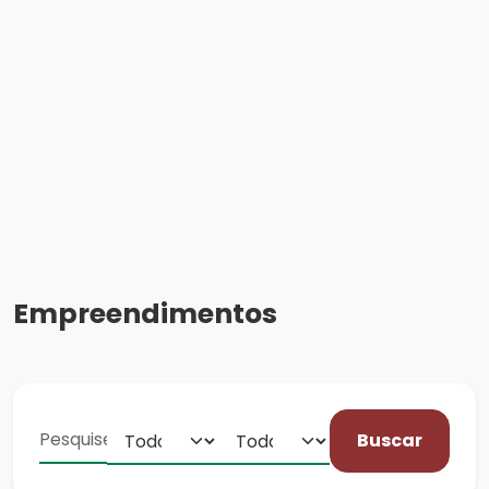
Empreendimentos
Buscar