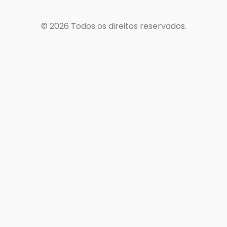
© 2026
Todos os direitos reservados.