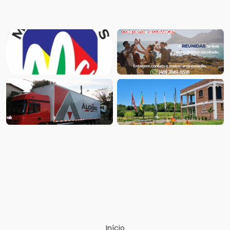
Início