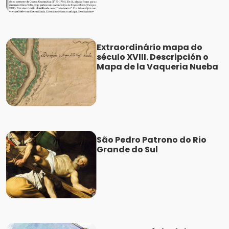
Extraordinário mapa do
século XVIII. Descripción o
Mapa de la Vaqueria Nueba
São Pedro Patrono do Rio
Grande do Sul