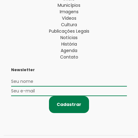
Municípios
Imagens
Vídeos
Cultura
Publicações Legais
Notícias
História
Agenda
Contato
Newsletter
Cadastrar