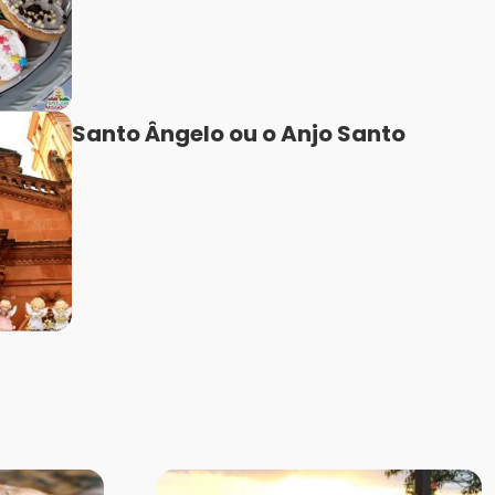
Santo Ângelo ou o Anjo Santo