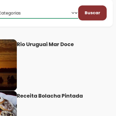
Buscar
Rio Uruguai Mar Doce
Receita Bolacha Pintada