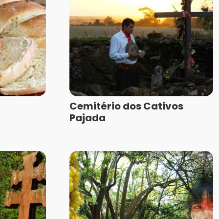
Cemitério dos Cativos
Pajada