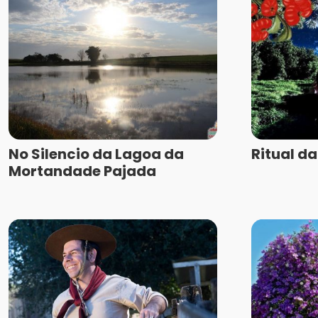
No Silencio da Lagoa da
Ritual d
Mortandade Pajada