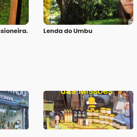
sioneira.
Lenda do Umbu