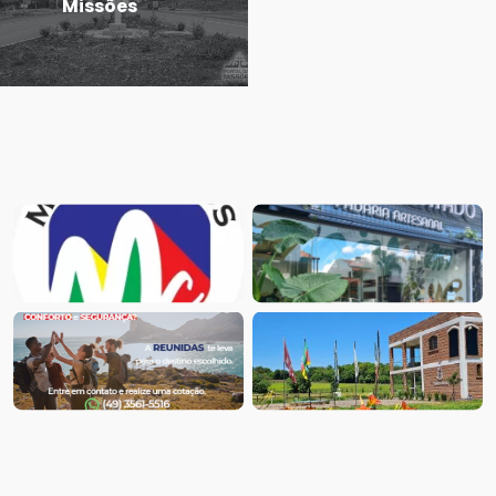
Missões