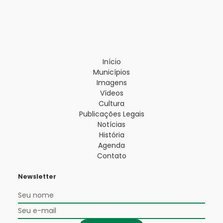
Início
Municípios
Imagens
Vídeos
Cultura
Publicações Legais
Notícias
História
Agenda
Contato
Newsletter