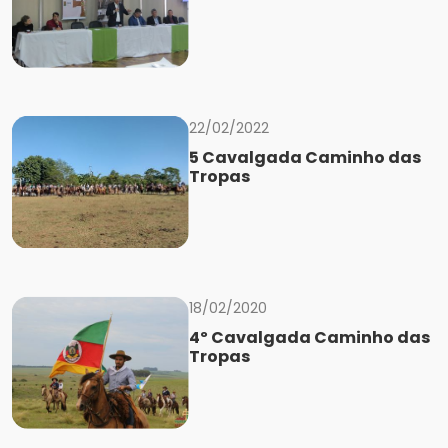
22/02/2022
5 Cavalgada Caminho das
Tropas
18/02/2020
4º Cavalgada Caminho das
Tropas