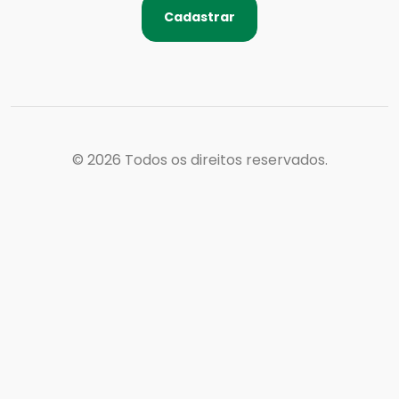
Cadastrar
© 2026
Todos os direitos reservados.