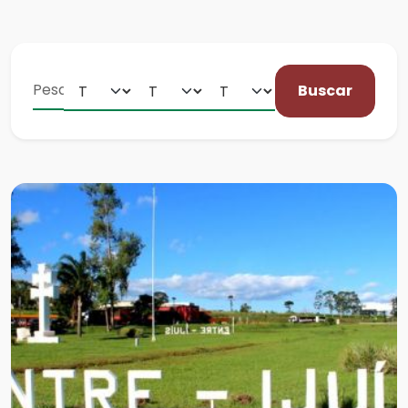
Buscar