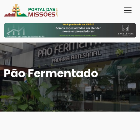
Pão Fermentado