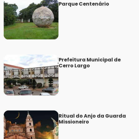
Parque Centenário
Prefeitura Municipal de
Cerro Largo
Ritual do Anjo da Guarda
Missioneiro