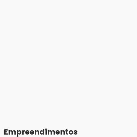
Empreendimentos