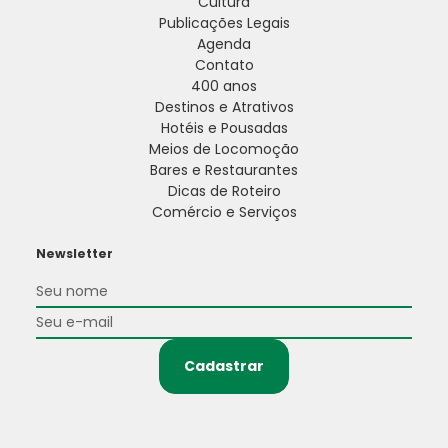
Cultura
Publicações Legais
Agenda
Contato
400 anos
Destinos e Atrativos
Hotéis e Pousadas
Meios de Locomoção
Bares e Restaurantes
Dicas de Roteiro
Comércio e Serviços
Newsletter
Cadastrar