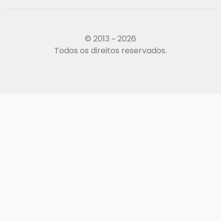
© 2013 ~ 2026
Todos os direitos reservados.