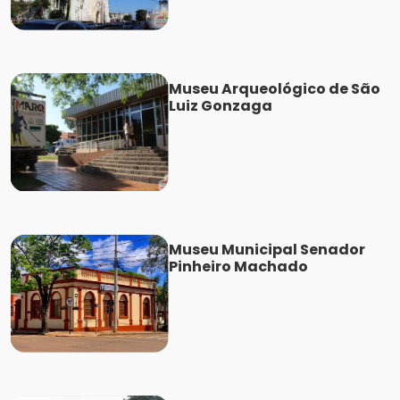
Museu Arqueológico de São
Luiz Gonzaga
Museu Municipal Senador
Pinheiro Machado