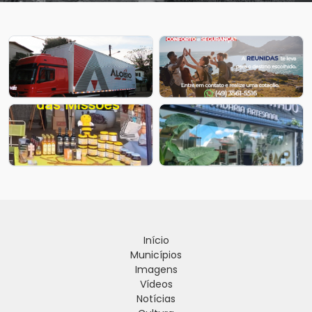
Início
Municípios
Imagens
Vídeos
Notícias