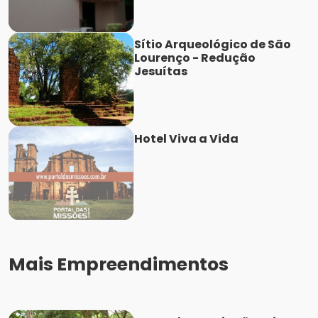
Sítio Arqueológico de São
Lourenço - Redução
Jesuítas
Hotel Viva a Vida
Mais Empreendimentos