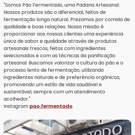
"Somos Pão Fermentado, uma Padaria Artesanal.
Nossos produtos são o diferencial, feitos de
fermentação longa natural. Prezamos por comida de
qualidade e boas relações. Nossa missão é
proporcionar aos nossos clientes uma experiência
única de sabor e qualidade através de produtos
artesanais frescos, feitos com ingredientes
selecionados e com as técnicas da panificação
artesanal. Buscamos valorizar a cultura do pão e o
processo lento de fermentação, utilizando
ingredientes naturais e de preferência orgânicos,
promovendo um estilo de vida saudável e
sustentável, sempre com um atendimento
acolhedor."
Instagram
pao.fermentado