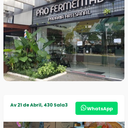
Av 21 de Abril, 430 Sala3
WhatsApp