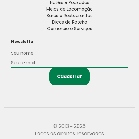
Hotéis e Pousadas
Meios de Locomoção
Bares e Restaurantes
Dicas de Roteiro
Comércio e Serviços
Newsletter
Cadastrar
© 2013 ~ 2026
Todos os direitos reservados.