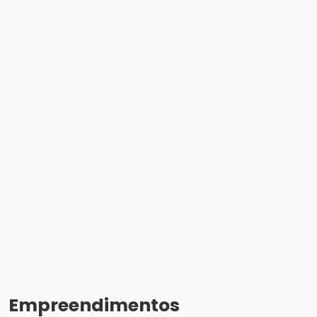
Empreendimentos