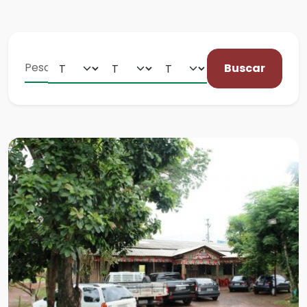
Buscar