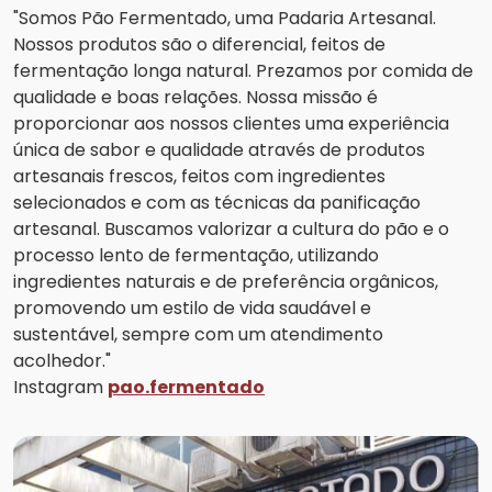
"Somos Pão Fermentado, uma Padaria Artesanal.
Nossos produtos são o diferencial, feitos de
fermentação longa natural. Prezamos por comida de
qualidade e boas relações. Nossa missão é
proporcionar aos nossos clientes uma experiência
única de sabor e qualidade através de produtos
artesanais frescos, feitos com ingredientes
selecionados e com as técnicas da panificação
artesanal. Buscamos valorizar a cultura do pão e o
processo lento de fermentação, utilizando
ingredientes naturais e de preferência orgânicos,
promovendo um estilo de vida saudável e
sustentável, sempre com um atendimento
acolhedor."
Instagram
pao.fermentado