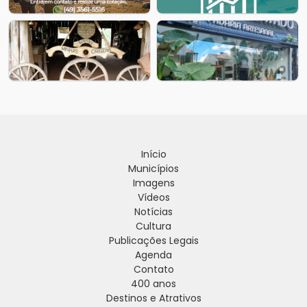
Início
Municípios
Imagens
Vídeos
Notícias
Cultura
Publicações Legais
Agenda
Contato
400 anos
Destinos e Atrativos