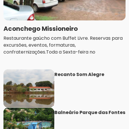
Aconchego Missioneiro
Restaurante gaúcho com Buffet Livre. Reservas para
excursões, eventos, formaturas,
confraternizações.Toda a Sexta-feira no
Recanto Som Alegre
Balneário Parque das Fontes