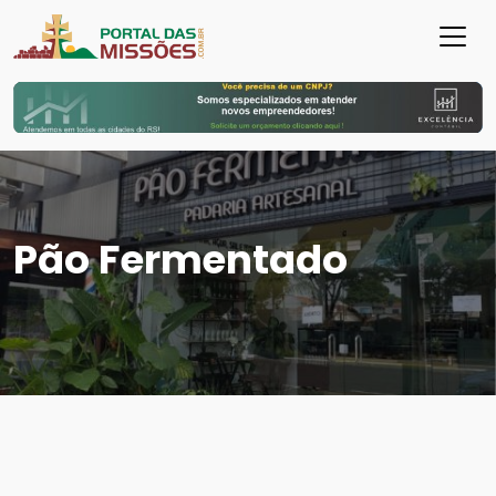
Pão Fermentado