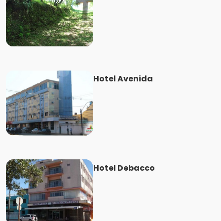
Hotel Avenida
Hotel Debacco