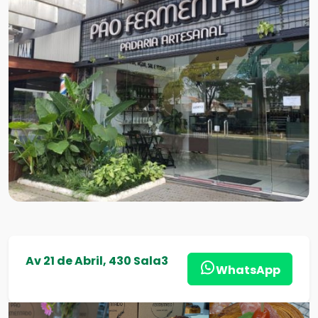
Av 21 de Abril, 430 Sala3
WhatsApp