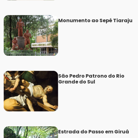
Monumento ao Sepé Tiaraju
São Pedro Patrono do Rio
Grande do Sul
Estrada do Passo em Giruá