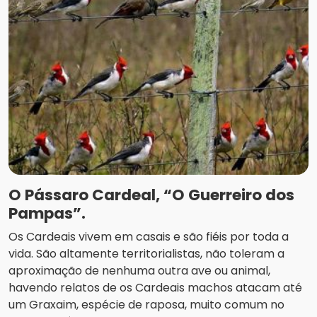
O Pássaro Cardeal, “O Guerreiro dos
Pampas”.
Os Cardeais vivem em casais e são fiéis por toda a
vida. São altamente territorialistas, não toleram a
aproximação de nenhuma outra ave ou animal,
havendo relatos de os Cardeais machos atacam até
um Graxaim, espécie de raposa, muito comum no