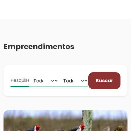
Empreendimentos
Buscar