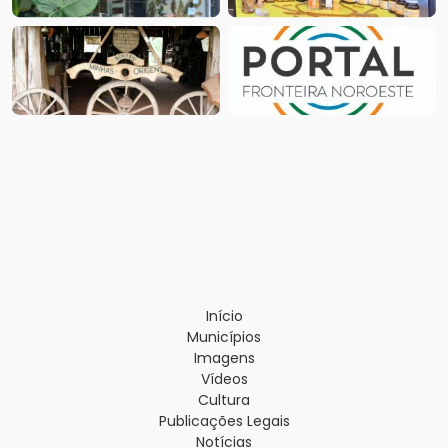
Início
Municípios
Imagens
Vídeos
Cultura
Publicações Legais
Notícias