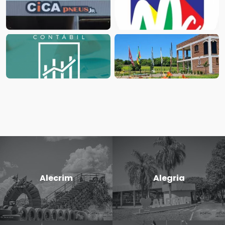
Alecrim
Alegria