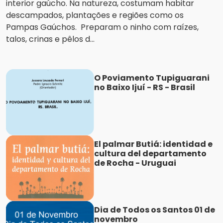
interior gaúcho. Na natureza, costumam habitar
descampados, plantações e regiões como os
Pampas Gaúchos. Preparam o ninho com raízes,
talos, crinas e pêlos d...
O Poviamento Tupiguarani
no Baixo Ijuí - RS - Brasil
El palmar Butiá: identidad e
cultura del departamento
de Rocha - Uruguai
Dia de Todos os Santos 01 de
novembro