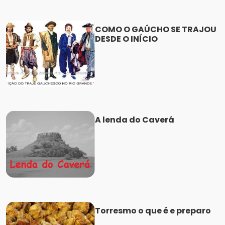
COMO O GAÚCHO SE TRAJOU
DESDE O INÍCIO
A lenda do Caverá
Torresmo o que é e preparo