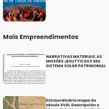
Mais Empreendimentos
NARRATIVAS MATERIAIS: AS
MISSÕES JESUTTICAS E SEU
SISTEMA SOLÁR PATRIMONIAL
Extraordinário mapa do
século XVIII. Descripción o