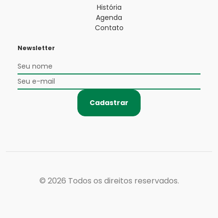
História
Agenda
Contato
Newsletter
Cadastrar
© 2026
Todos os direitos reservados.