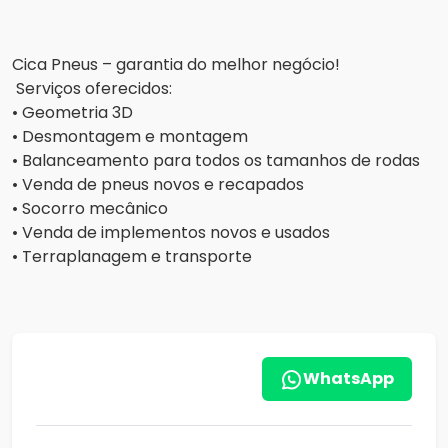
Cica Pneus – garantia do melhor negócio!
Serviços oferecidos:
• Geometria 3D
• Desmontagem e montagem
• Balanceamento para todos os tamanhos de rodas
• Venda de pneus novos e recapados
• Socorro mecânico
• Venda de implementos novos e usados
• Terraplanagem e transporte
WhatsApp