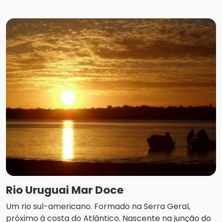
Rio Uruguai Mar Doce
Um rio sul-americano. Formado na Serra Geral,
próximo à costa do Atlântico. Nascente na junção do