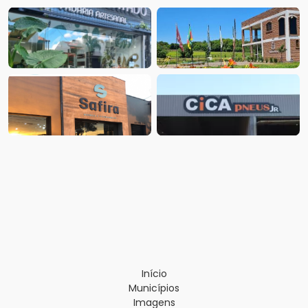
Início
Municípios
Imagens