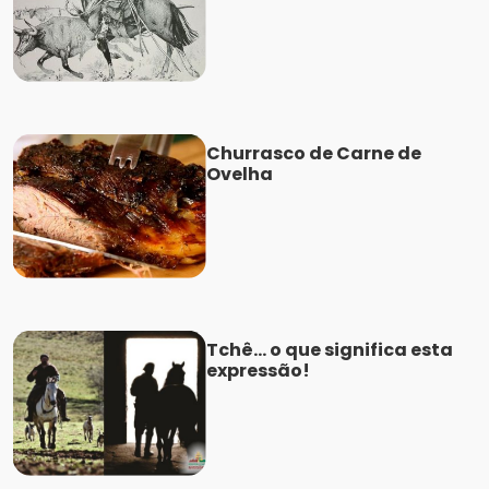
Churrasco de Carne de
Ovelha
Tchê... o que significa esta
expressão!