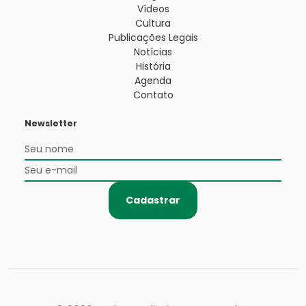
Vídeos
Cultura
Publicações Legais
Notícias
História
Agenda
Contato
Newsletter
Cadastrar