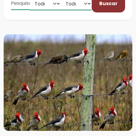
Buscar