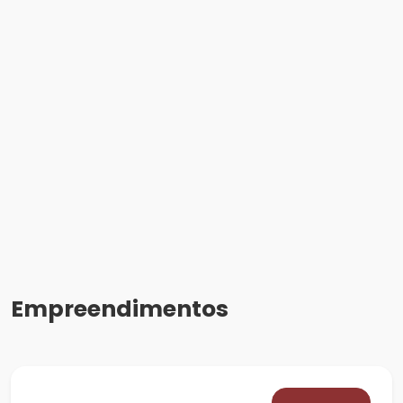
Empreendimentos