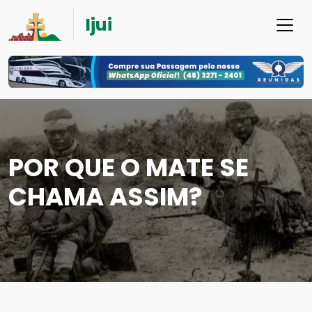
Ijui
POR QUE O MATE SE
CHAMA ASSIM?