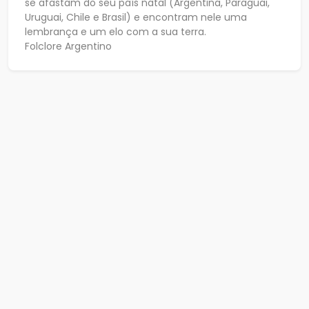
se afastam do seu país natal (Argentina, Paraguai,
Uruguai, Chile e Brasil) e encontram nele uma
lembrança e um elo com a sua terra.
Folclore Argentino