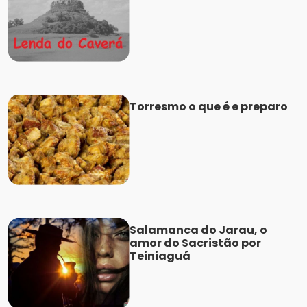
Torresmo o que é e preparo
Salamanca do Jarau, o
amor do Sacristão por
Teiniaguá