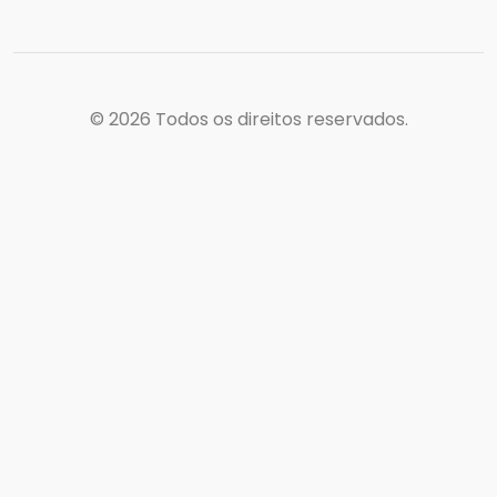
© 2026
Todos os direitos reservados.