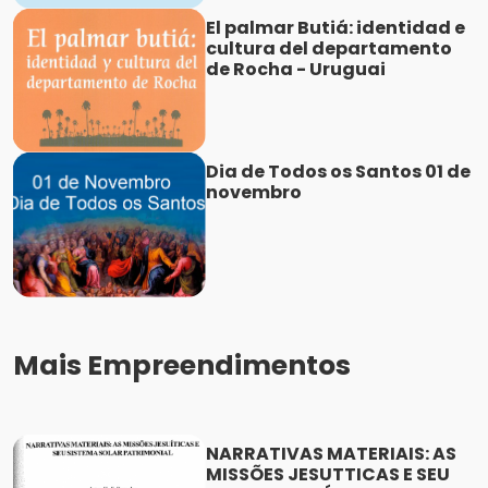
El palmar Butiá: identidad e
cultura del departamento
de Rocha - Uruguai
Dia de Todos os Santos 01 de
novembro
Mais Empreendimentos
NARRATIVAS MATERIAIS: AS
MISSÕES JESUTTICAS E SEU