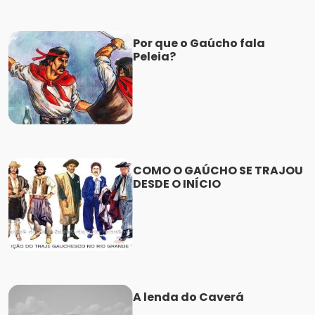
Por que o Gaúcho fala
Peleia?
COMO O GAÚCHO SE TRAJOU
DESDE O INÍCIO
A lenda do Caverá