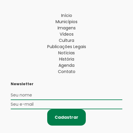
Início
Municípios
Imagens
Vídeos
Cultura
Publicações Legais
Notícias
História
Agenda
Contato
Newsletter
Cadastrar