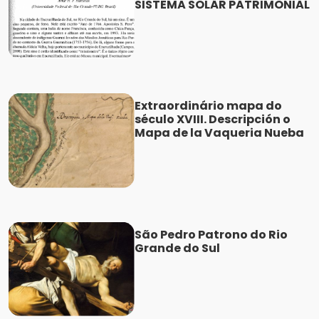
SISTEMA SOLÁR PATRIMONIAL
Extraordinário mapa do
século XVIII. Descripción o
Mapa de la Vaqueria Nueba
São Pedro Patrono do Rio
Grande do Sul