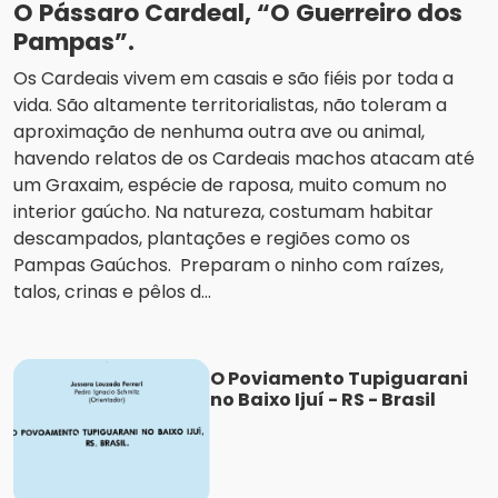
O Pássaro Cardeal, “O Guerreiro dos
Pampas”.
Os Cardeais vivem em casais e são fiéis por toda a
vida. São altamente territorialistas, não toleram a
aproximação de nenhuma outra ave ou animal,
havendo relatos de os Cardeais machos atacam até
um Graxaim, espécie de raposa, muito comum no
interior gaúcho. Na natureza, costumam habitar
descampados, plantações e regiões como os
Pampas Gaúchos. Preparam o ninho com raízes,
talos, crinas e pêlos d...
O Poviamento Tupiguarani
no Baixo Ijuí - RS - Brasil