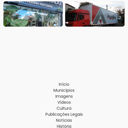
Início
Municípios
Imagens
Vídeos
Cultura
Publicações Legais
Notícias
História