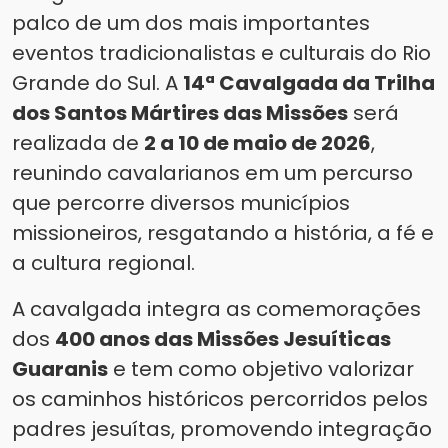
palco de um dos mais importantes
eventos tradicionalistas e culturais do Rio
Grande do Sul. A
14ª Cavalgada da Trilha
dos Santos Mártires das Missões
será
realizada de
2 a 10 de maio de 2026
,
reunindo cavalarianos em um percurso
que percorre diversos municípios
missioneiros, resgatando a história, a fé e
a cultura regional.
A cavalgada integra as comemorações
dos
400 anos das Missões Jesuíticas
Guaranis
e tem como objetivo valorizar
os caminhos históricos percorridos pelos
padres jesuítas, promovendo integração