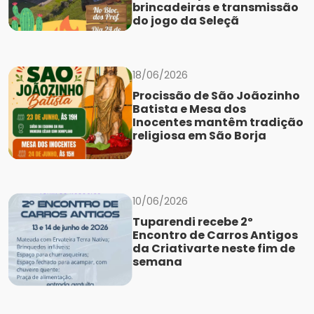
brincadeiras e transmissão
do jogo da Seleçã
18/06/2026
Procissão de São Joãozinho
Batista e Mesa dos
Inocentes mantêm tradição
religiosa em São Borja
10/06/2026
Tuparendi recebe 2º
Encontro de Carros Antigos
da Criativarte neste fim de
semana