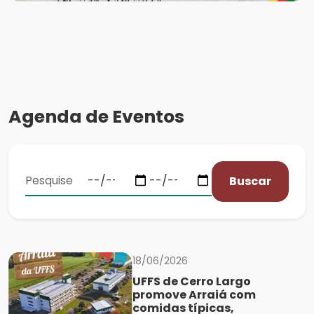
Agenda de Eventos
Buscar
18/06/2026
UFFS de Cerro Largo
promove Arraiá com
comidas típicas,