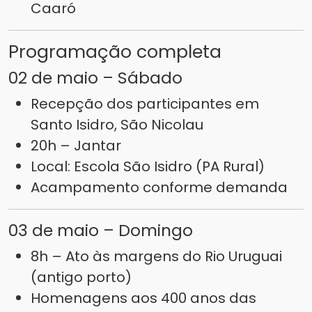
Caaró
Programação completa
02 de maio – Sábado
Recepção dos participantes em
Santo Isidro, São Nicolau
20h – Jantar
Local: Escola São Isidro (PA Rural)
Acampamento conforme demanda
03 de maio – Domingo
8h – Ato às margens do Rio Uruguai
(antigo porto)
Homenagens aos 400 anos das