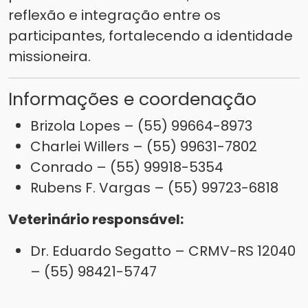
reflexão e integração entre os
participantes, fortalecendo a identidade
missioneira.
Informações e coordenação
Brizola Lopes – (55) 99664-8973
Charlei Willers – (55) 99631-7802
Conrado – (55) 99918-5354
Rubens F. Vargas – (55) 99723-6818
Veterinário responsável:
Dr. Eduardo Segatto – CRMV-RS 12040
– (55) 98421-5747