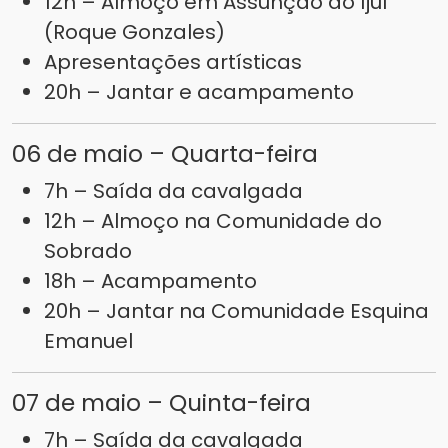
12h – Almoço em Assunção do Ijuí
(Roque Gonzales)
Apresentações artísticas
20h – Jantar e acampamento
06 de maio – Quarta-feira
7h – Saída da cavalgada
12h – Almoço na Comunidade do
Sobrado
18h – Acampamento
20h – Jantar na Comunidade Esquina
Emanuel
07 de maio – Quinta-feira
7h – Saída da cavalgada