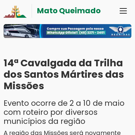
Mato Queimado
14ª Cavalgada da Trilha
dos Santos Mártires das
Missões
Evento ocorre de 2 a 10 de maio
com roteiro por diversos
municípios da região
A região das Missões será novamente