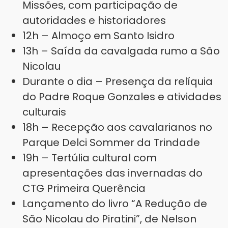
Missões, com participação de
autoridades e historiadores
12h – Almoço em Santo Isidro
13h – Saída da cavalgada rumo a São
Nicolau
Durante o dia – Presença da relíquia
do Padre Roque Gonzales e atividades
culturais
18h – Recepção aos cavalarianos no
Parque Delci Sommer da Trindade
19h – Tertúlia cultural com
apresentações das invernadas do
CTG Primeira Querência
Lançamento do livro “A Redução de
São Nicolau do Piratini”, de Nelson