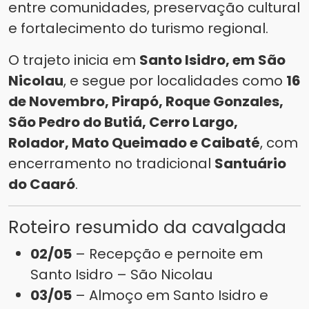
entre comunidades, preservação cultural
e fortalecimento do turismo regional.
O trajeto inicia em
Santo Isidro, em São
Nicolau
, e segue por localidades como
16
de Novembro, Pirapó, Roque Gonzales,
São Pedro do Butiá, Cerro Largo,
Rolador, Mato Queimado e Caibaté
, com
encerramento no tradicional
Santuário
do Caaró
.
Roteiro resumido da cavalgada
02/05
– Recepção e pernoite em
Santo Isidro – São Nicolau
03/05
– Almoço em Santo Isidro e