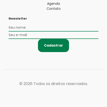
Agenda
Contato
Newsletter
Cadastrar
© 2026
Todos os direitos reservados.