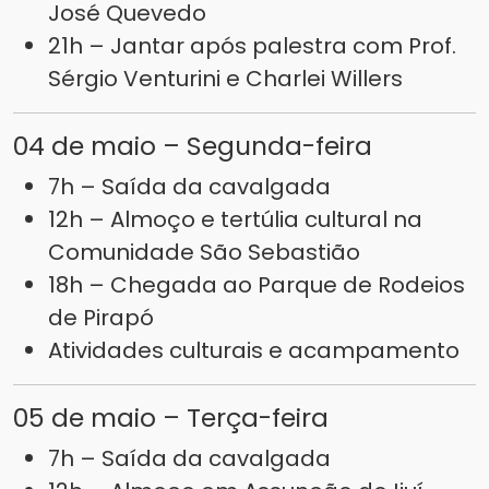
José Quevedo
21h – Jantar após palestra com Prof.
Sérgio Venturini e Charlei Willers
04 de maio – Segunda-feira
7h – Saída da cavalgada
12h – Almoço e tertúlia cultural na
Comunidade São Sebastião
18h – Chegada ao Parque de Rodeios
de Pirapó
Atividades culturais e acampamento
05 de maio – Terça-feira
7h – Saída da cavalgada