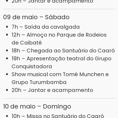
20h – Jantar e acampamento
09 de maio – Sábado
7h – Saída da cavalgada
12h – Almoço no Parque de Rodeios
de Caibaté
18h – Chegada ao Santuário do Caaró
19h – Apresentação teatral do Grupo
Conquistadora
Show musical com Tomé Munchen e
Grupo Turumbamba
20h – Jantar e acampamento
10 de maio – Domingo
10h – Missa no Santuário do Caaró