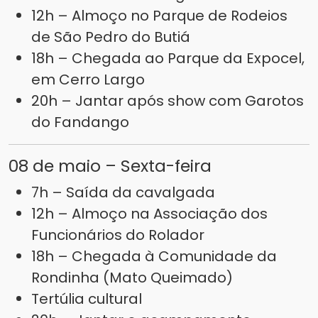
12h – Almoço no Parque de Rodeios
de São Pedro do Butiá
18h – Chegada ao Parque da Expocel,
em Cerro Largo
20h – Jantar após show com Garotos
do Fandango
08 de maio – Sexta-feira
7h – Saída da cavalgada
12h – Almoço na Associação dos
Funcionários do Rolador
18h – Chegada à Comunidade da
Rondinha (Mato Queimado)
Tertúlia cultural