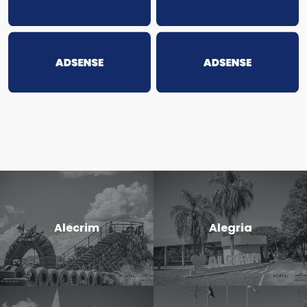
Alecrim
Alegria