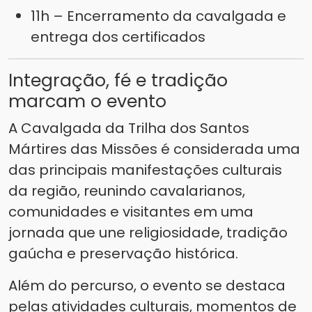
11h – Encerramento da cavalgada e
entrega dos certificados
Integração, fé e tradição
marcam o evento
A Cavalgada da Trilha dos Santos
Mártires das Missões é considerada uma
das principais manifestações culturais
da região, reunindo cavalarianos,
comunidades e visitantes em uma
jornada que une religiosidade, tradição
gaúcha e preservação histórica.
Além do percurso, o evento se destaca
pelas atividades culturais, momentos de