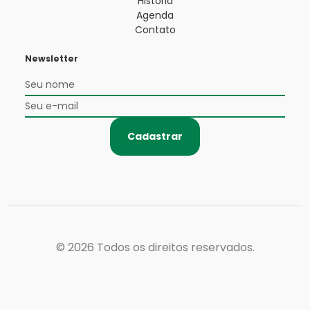
História
Agenda
Contato
Newsletter
Cadastrar
© 2026
Todos os direitos reservados.