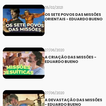
05/02/2021
OS SETE POVOS DAS MISSÕES
ORIENTAIS - EDUARDO BUENO
27/06/2020
A CRIAÇÃO DAS MISSÕES -
EDUARDO BUENO
27/06/2020
A DEVASTAÇÃO DAS MISSÕES
- EDUARDO BUENO