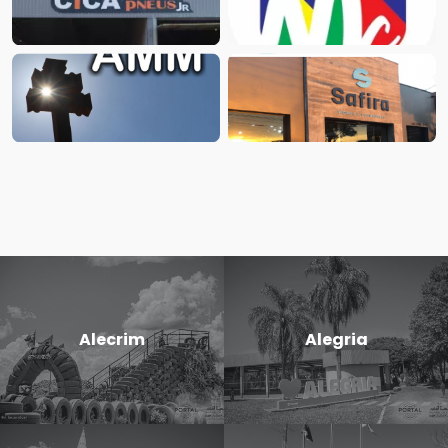
Alecrim
Alegria