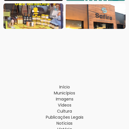
Início
Municípios
Imagens
Vídeos
Cultura
Publicações Legais
Notícias