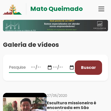
Mato Queimado
Galeria de vídeos
Buscar
27/05/2020
Escultura missioneira é
encontrada em São