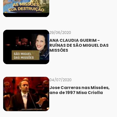
29/06/2020
ANA CLAUDIA GUERIM -
RUÍNAS DE SÃO MIGUEL DAS
MISSÕES
04/07/2020
Jose Carreras nas Missões,
ano de 1997 Misa Criolla