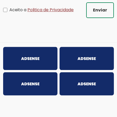
Aceito a
Politica de Privacidade
Enviar