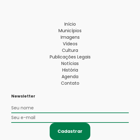
Início
Municípios
Imagens
Vídeos
Cultura
Publicações Legais
Notícias
História
Agenda
Contato
Newsletter
Cadastrar