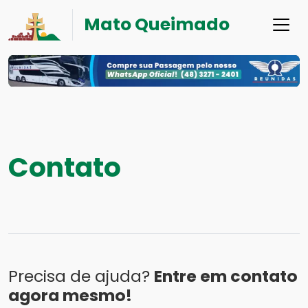
Mato Queimado
Contato
Precisa de ajuda?
Entre em contato
agora mesmo!