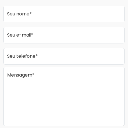
Seu nome*
Seu e-mail*
Seu telefone*
Mensagem*