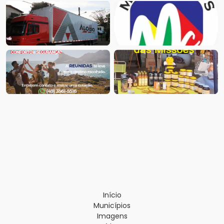
Início
Municípios
Imagens