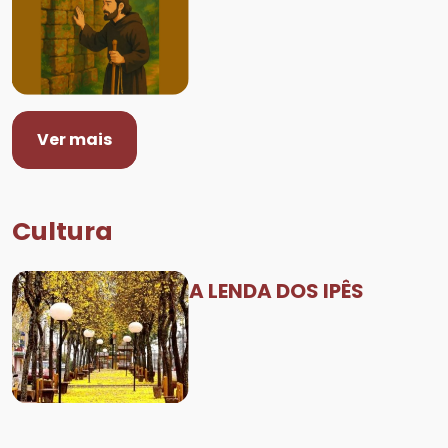
Ver mais
Cultura
A LENDA DOS IPÊS