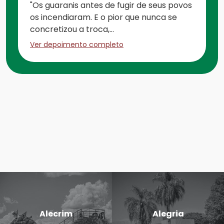
"Os guaranis antes de fugir de seus povos
os incendiaram. E o pior que nunca se
concretizou a troca,...
Ver depoimento completo
Alecrim
Alegria