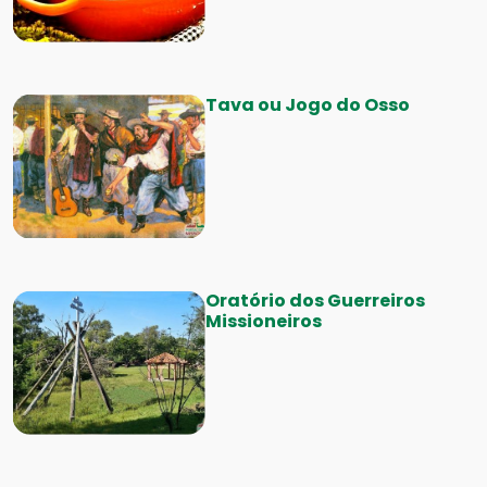
Tava ou Jogo do Osso
Oratório dos Guerreiros
Missioneiros