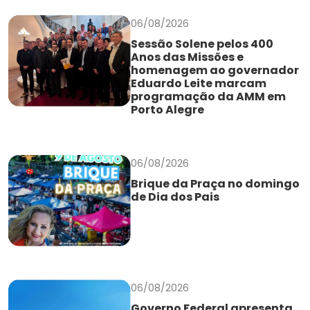
06/08/2026
Sessão Solene pelos 400
Anos das Missões e
homenagem ao governador
Eduardo Leite marcam
programação da AMM em
Porto Alegre
06/08/2026
Brique da Praça no domingo
de Dia dos Pais
06/08/2026
Governo Federal apresenta