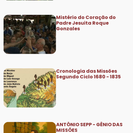
Mistério do Coração do
Padre Jesuita Roque
Gonzales
Cronologia das Missões
Segundo Ciclo 1680 - 1835
ANTÔNIO SEPP - GÊNIO DAS
MISSÕES