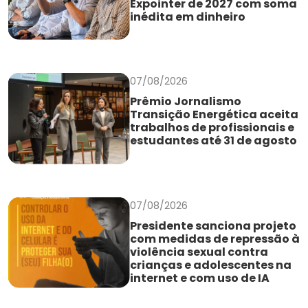
Expointer de 2027 com soma
inédita em dinheiro
07/08/2026
Prêmio Jornalismo
Transição Energética aceita
trabalhos de profissionais e
estudantes até 31 de agosto
07/08/2026
Presidente sanciona projeto
com medidas de repressão à
violência sexual contra
crianças e adolescentes na
internet e com uso de IA