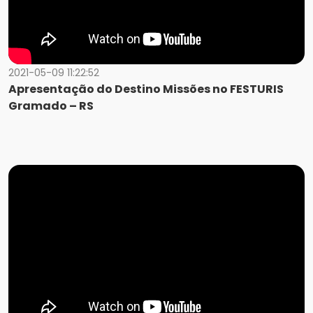
2021-05-09 11:22:52
Apresentação do Destino Missões no FESTURIS
Gramado – RS