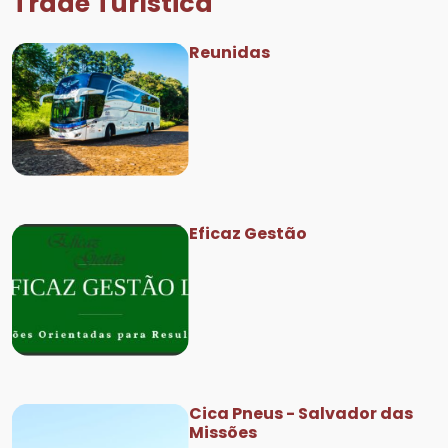
Trade Turística
Reunidas
Eficaz Gestão
Cica Pneus - Salvador das
Missões