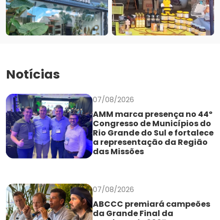
Notícias
07/08/2026
AMM marca presença no 44º
Congresso de Municípios do
Rio Grande do Sul e fortalece
a representação da Região
das Missões
07/08/2026
ABCCC premiará campeões
da Grande Final da