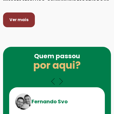
Ver mais
Quem passou
por aqui?
Fernando Svo