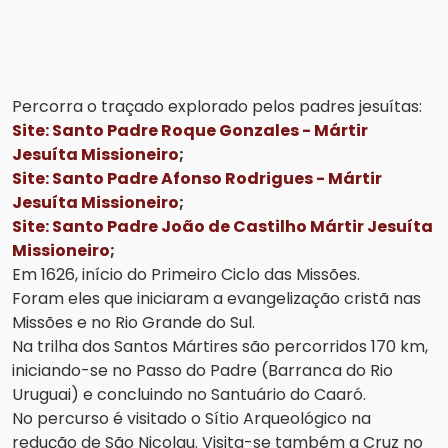
Percorra o traçado explorado pelos padres jesuítas:
Site: Santo Padre Roque Gonzales - Mártir
Jesuíta Missioneiro
;
Site: Santo Padre Afonso Rodrigues - Mártir
Jesuíta Missioneiro
;
Site: Santo Padre João de Castilho Mártir Jesuíta
Missioneiro
;
Em 1626, início do Primeiro Ciclo das Missões.
Foram eles que iniciaram a evangelização cristã nas
Missões e no Rio Grande do Sul.
Na trilha dos Santos Mártires são percorridos 170 km,
iniciando-se no Passo do Padre (Barranca do Rio
Uruguai) e concluindo no Santuário do Caaró.
No percurso é visitado o Sítio Arqueológico na
redução de São Nicolau. Visita-se também a Cruz no