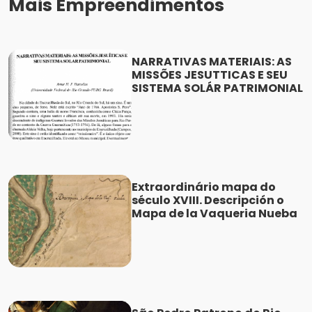
Mais Empreendimentos
NARRATIVAS MATERIAIS: AS
MISSÕES JESUTTICAS E SEU
SISTEMA SOLÁR PATRIMONIAL
Extraordinário mapa do
século XVIII. Descripción o
Mapa de la Vaqueria Nueba