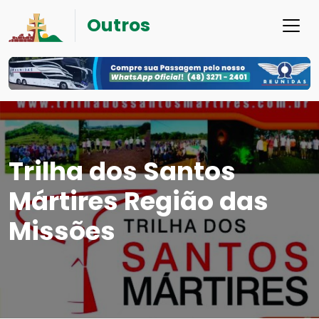
Outros
Trilha dos Santos
Mártires Região das
Missões