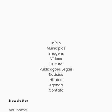
Início
Municípios
Imagens
Vídeos
Cultura
Publicações Legais
Notícias
História
Agenda
Contato
Newsletter