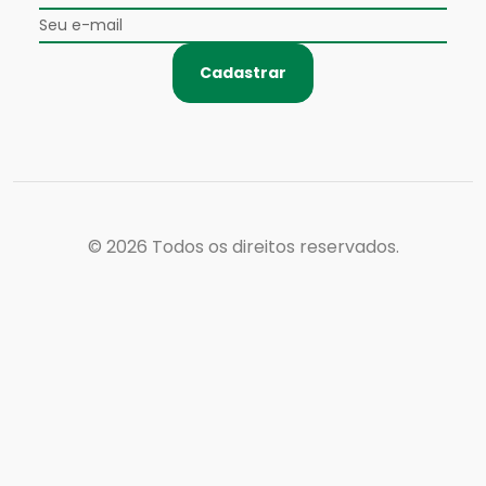
Cadastrar
© 2026
Todos os direitos reservados.