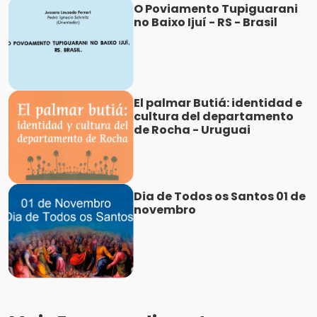
O Poviamento Tupiguarani
no Baixo Ijuí - RS - Brasil
El palmar Butiá: identidad e
cultura del departamento
de Rocha - Uruguai
Dia de Todos os Santos 01 de
novembro