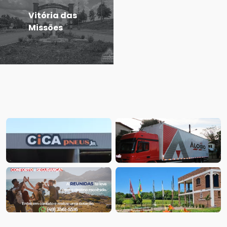
Vitória das
Missões