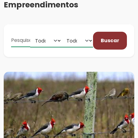
Empreendimentos
Buscar