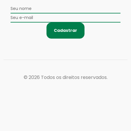
Cadastrar
© 2026
Todos os direitos reservados.