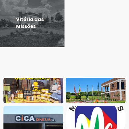
Vitória das
Missões