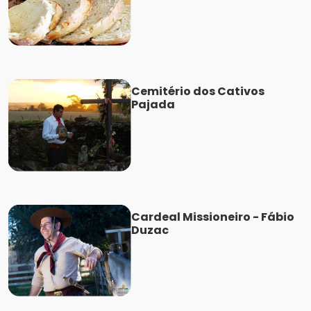
Cemitério dos Cativos
Pajada
Cardeal Missioneiro - Fábio
Duzac