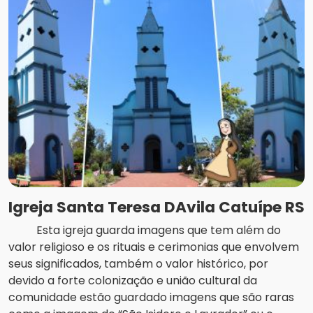
Igreja Santa Teresa DAvila Catuípe RS
Esta igreja guarda imagens que tem além do
valor religioso e os rituais e cerimonias que envolvem
seus significados, também o valor histórico, por
devido a forte colonização e união cultural da
comunidade estão guardado imagens que são raras