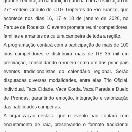
grande celebração da tradição gaúcha com a realização do
27º Rodeio Crioulo do CTG Tropeiros do Rio Branco, que
acontece nos dias 16, 17 e 18 de janeiro de 2026, no
Parque de Rodeios. O evento promete reunir competidores,
famílias e amantes da cultura campeira de toda a região.
A programação contará com a participação de mais de 100
trios competidores e distribuirá mais de R$ 35 mil em
premiação, consolidando o rodeio como um dos principais
eventos tradicionalistas do calendário regional. Serão
disputadas diversas modalidades, entre elas Trio Oficial,
Individual, Taça Cidade, Vaca Gorda, Vaca Parada e Duelo
de Prendas, garantindo emoção, integração e valorização
das habilidades campeiras.
A organização destaca que o evento não contará com
encurtamento de raia, preservando o formato tradicional