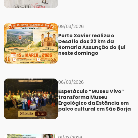
09/03/2026
Porto Xavier realiza o
Desafio dos 22 km da
Romaria Assunção do Ijuí
neste domingo
06/03/2026
Espetáculo “Museu Vivo”
transforma Museu
Ergológico da Estância em
palco cultural em São Borja
01/03/2026