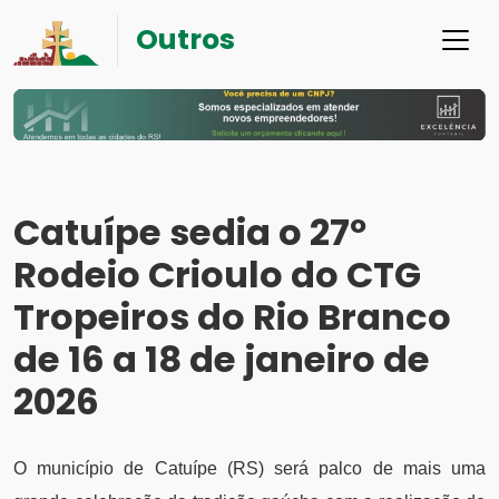
Outros
Catuípe sedia o 27º
Rodeio Crioulo do CTG
Tropeiros do Rio Branco
de 16 a 18 de janeiro de
2026
O município de Catuípe (RS) será palco de mais uma