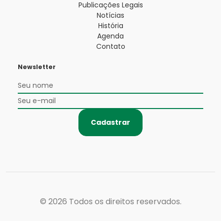
Publicações Legais
Notícias
História
Agenda
Contato
Newsletter
Cadastrar
© 2026
Todos os direitos reservados.