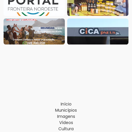
Início
Municípios
Imagens
Vídeos
Cultura