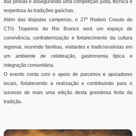
das provas e assegurando uma competição justa, técnica e
respeitosa às tradições gaúchas.
Além das disputas campeiras, o 27º Rodeio Crioulo do
CTG Tropeiros do Rio Branco será um espaço de
convivência, confraternização e fortalecimento da cultura
regional, reunindo famílias, visitantes e tradicionalistas em
um ambiente de celebração, gastronomia típica e
integração comunitária.
O evento conta com o apoio de parceiros e apoiadores
locais, fortalecendo a realização e contribuindo para o
sucesso de mais uma edição desta grandiosa festa da
tradição.