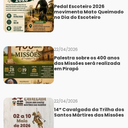
Pedal Escoteiro 2026
movimenta Mato Queimado
no Dia do Escoteiro
22/04/2026
Palestra sobre os 400 anos
das Missões será realizada
em Pirapó
22/04/2026
14ª Cavalgada da Trilha dos
Santos Mártires das Missões