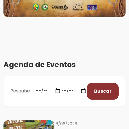
Agenda de Eventos
Buscar
18/06/2026