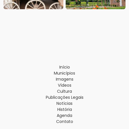
Início
Municípios
Imagens
Vídeos
Cultura
Publicações Legais
Notícias
História
Agenda
Contato