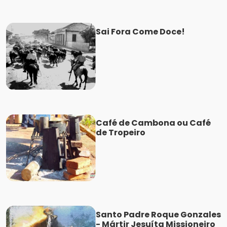
Sai Fora Come Doce!
Café de Cambona ou Café
de Tropeiro
Santo Padre Roque Gonzales
- Mártir Jesuíta Missioneiro