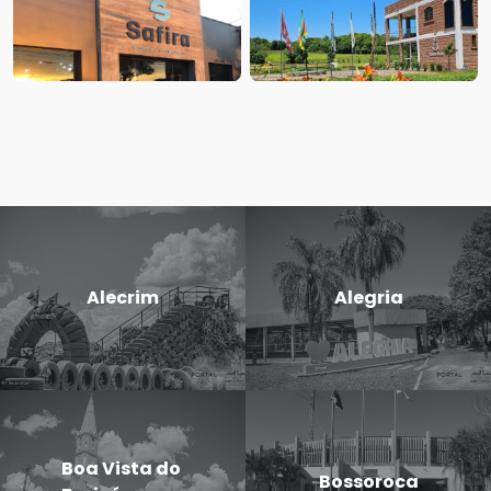
Alecrim
Alegria
Boa Vista do
Bossoroca