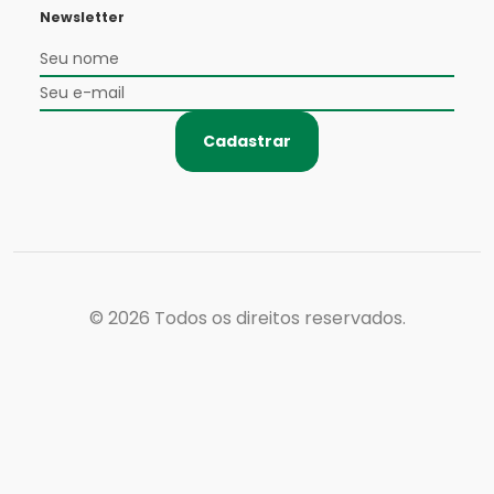
Newsletter
Cadastrar
© 2026
Todos os direitos reservados.