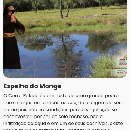
Espelho do Monge
O Cerro Pelado é composto de uma grande pedra
que se ergue em direção ao céu, da a origem de seu
nome pois não há condições para a vegetação se
desenvolver por ser de solo rochoso, não a
infiltração de água e em um de seus desníveis, existe