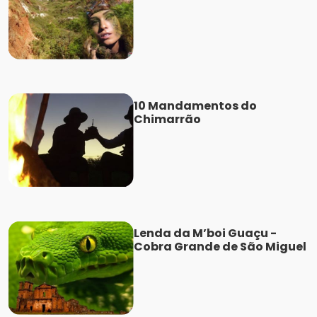
10 Mandamentos do
Chimarrão
Lenda da M’boi Guaçu -
Cobra Grande de São Miguel