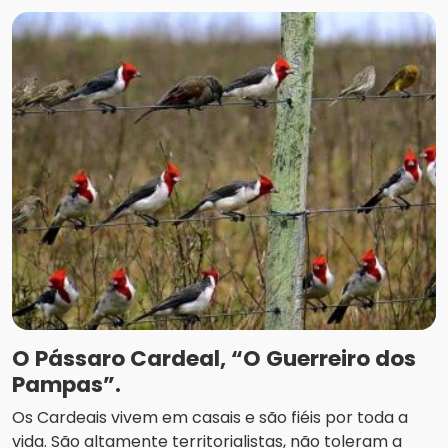
O Pássaro Cardeal, “O Guerreiro dos
Pampas”.
Os Cardeais vivem em casais e são fiéis por toda a
vida. São altamente territorialistas, não toleram a