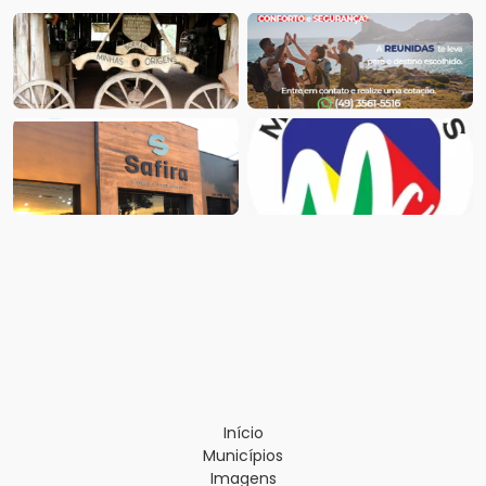
Início
Municípios
Imagens