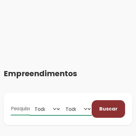
Empreendimentos
Buscar