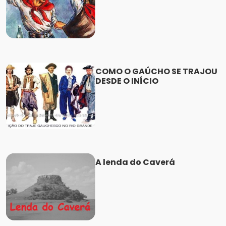
COMO O GAÚCHO SE TRAJOU
DESDE O INÍCIO
A lenda do Caverá