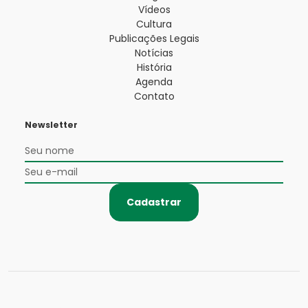
Vídeos
Cultura
Publicações Legais
Notícias
História
Agenda
Contato
Newsletter
Cadastrar