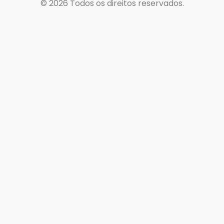
© 2026
Todos os direitos reservados.