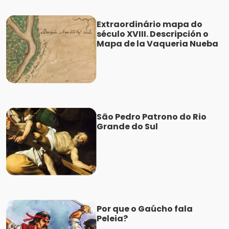
Extraordinário mapa do
século XVIII. Descripción o
Mapa de la Vaqueria Nueba
São Pedro Patrono do Rio
Grande do Sul
Por que o Gaúcho fala
Peleia?