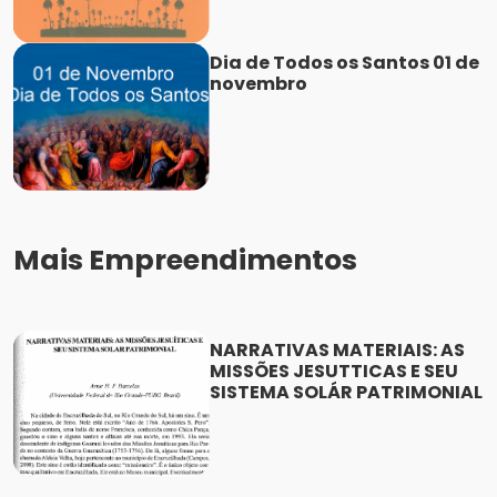
Dia de Todos os Santos 01 de
novembro
Mais Empreendimentos
NARRATIVAS MATERIAIS: AS
MISSÕES JESUTTICAS E SEU
SISTEMA SOLÁR PATRIMONIAL