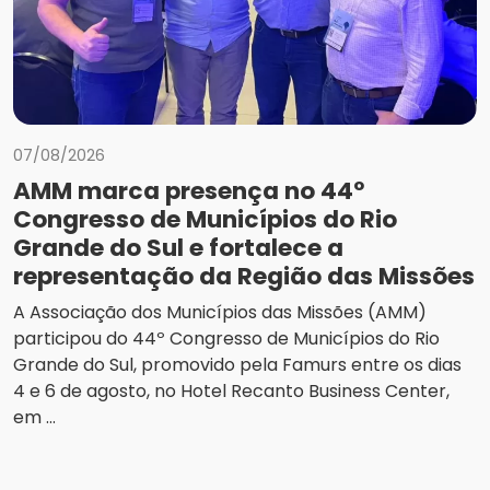
07/08/2026
AMM marca presença no 44º
Congresso de Municípios do Rio
Grande do Sul e fortalece a
representação da Região das Missões
A Associação dos Municípios das Missões (AMM)
participou do 44º Congresso de Municípios do Rio
Grande do Sul, promovido pela Famurs entre os dias
4 e 6 de agosto, no Hotel Recanto Business Center,
em ...