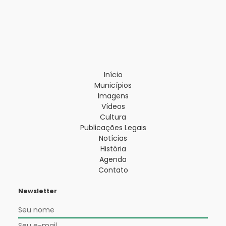
Início
Municípios
Imagens
Vídeos
Cultura
Publicações Legais
Notícias
História
Agenda
Contato
Newsletter