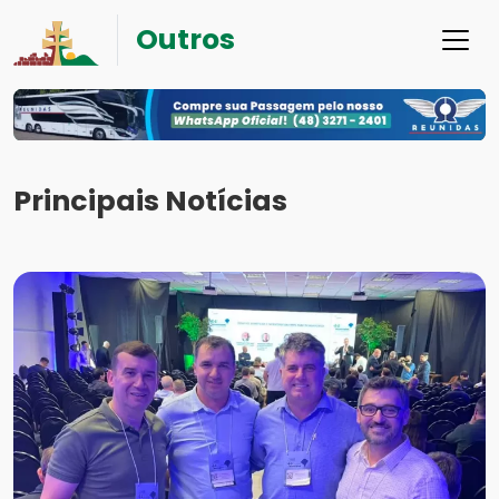
Outros
Principais Notícias