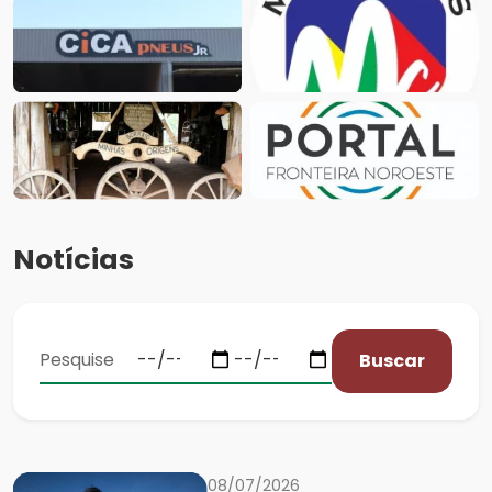
Notícias
Buscar
08/07/2026