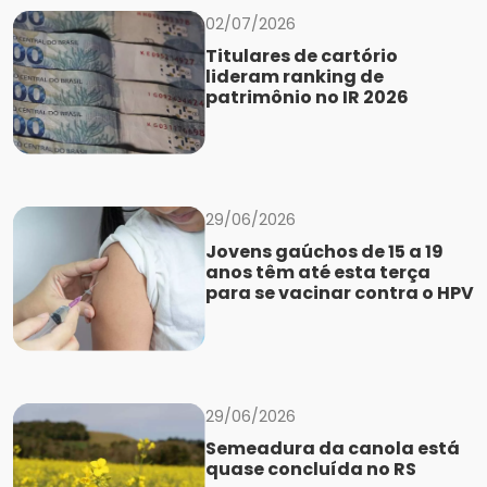
02/07/2026
Titulares de cartório
lideram ranking de
patrimônio no IR 2026
29/06/2026
Jovens gaúchos de 15 a 19
anos têm até esta terça
para se vacinar contra o HPV
29/06/2026
Semeadura da canola está
quase concluída no RS