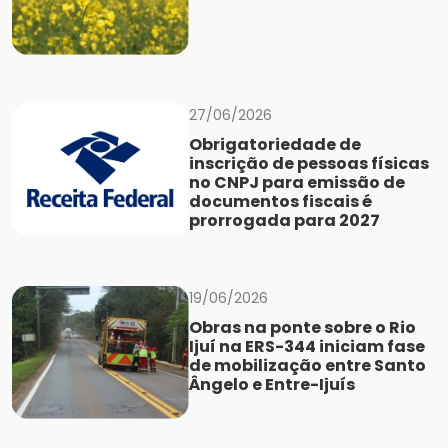
27/06/2026
Obrigatoriedade de
inscrição de pessoas físicas
no CNPJ para emissão de
documentos fiscais é
prorrogada para 2027
19/06/2026
Obras na ponte sobre o Rio
Ijuí na ERS-344 iniciam fase
de mobilização entre Santo
Ângelo e Entre-Ijuís