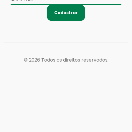
Cadastrar
© 2026
Todos os direitos reservados.