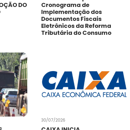
MOÇÃO DO
Cronograma de
O
Implementação dos
Documentos Fiscais
Eletrônicos da Reforma
Tributária do Consumo
30/07/2026
S
CAIXA INICIA