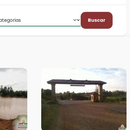
Buscar