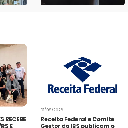
01/08/2026
S RECEBE
Receita Federal e Comitê
RS E
Gestor do IBS publicam o