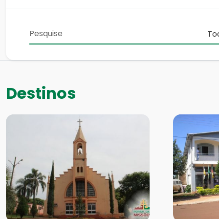
Destinos