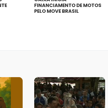
NTE
FINANCIAMENTO DE MOTOS
PELO MOVE BRASIL