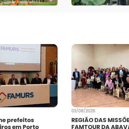
03/08/2026
e prefeitos
REGIÃO DAS MISSÕE
iros em Porto
FAMTOUR DA ABAV/