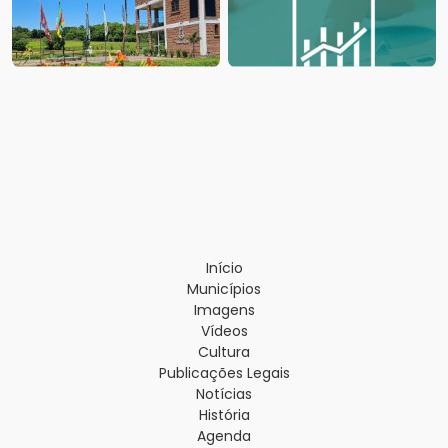
Início
Municípios
Imagens
Vídeos
Cultura
Publicações Legais
Notícias
História
Agenda