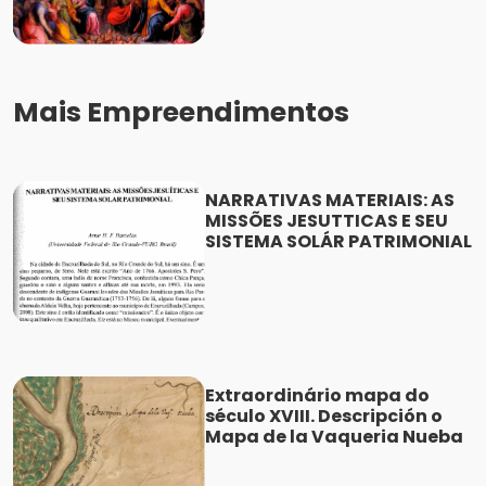
Mais Empreendimentos
NARRATIVAS MATERIAIS: AS
MISSÕES JESUTTICAS E SEU
SISTEMA SOLÁR PATRIMONIAL
Extraordinário mapa do
século XVIII. Descripción o
Mapa de la Vaqueria Nueba