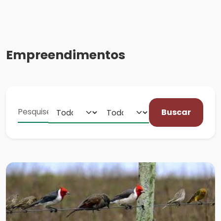
Empreendimentos
Buscar