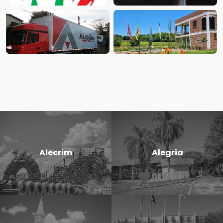
Alecrim
Alegria