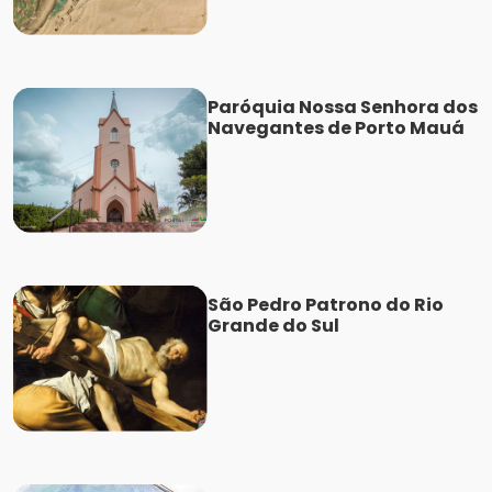
Paróquia Nossa Senhora dos
Navegantes de Porto Mauá
São Pedro Patrono do Rio
Grande do Sul