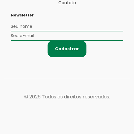
Contato
Newsletter
Cadastrar
© 2026
Todos os direitos reservados.