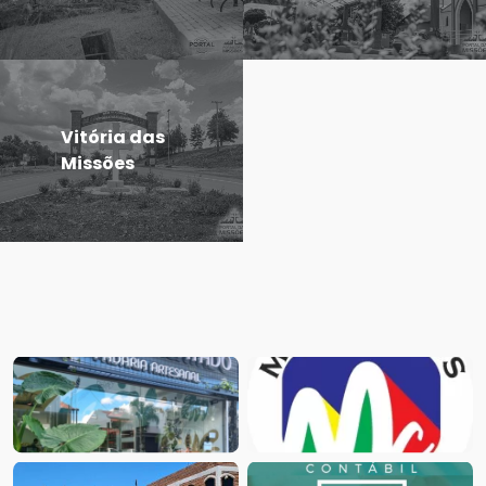
Vitória das
Missões