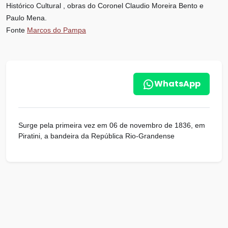
Histórico Cultural , obras do Coronel Claudio Moreira Bento e
Paulo Mena.
Fonte
Marcos do Pampa
WhatsApp
Surge pela primeira vez em 06 de novembro de 1836, em
Piratini, a bandeira da República Rio-Grandense