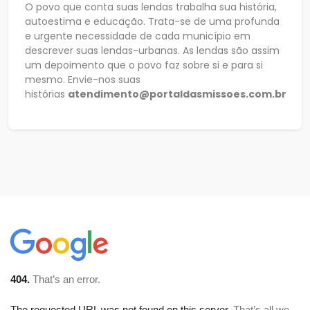
O povo que conta suas lendas trabalha sua história,
autoestima e educação. Trata-se de uma profunda
e urgente necessidade de cada município em
descrever suas lendas-urbanas. As lendas são assim
um depoimento que o povo faz sobre si e para si
mesmo. Envie-nos suas
histórias
atendimento@portaldasmissoes.com.br