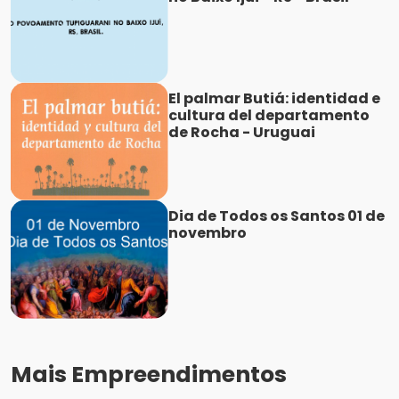
El palmar Butiá: identidad e
cultura del departamento
de Rocha - Uruguai
Dia de Todos os Santos 01 de
novembro
Mais Empreendimentos