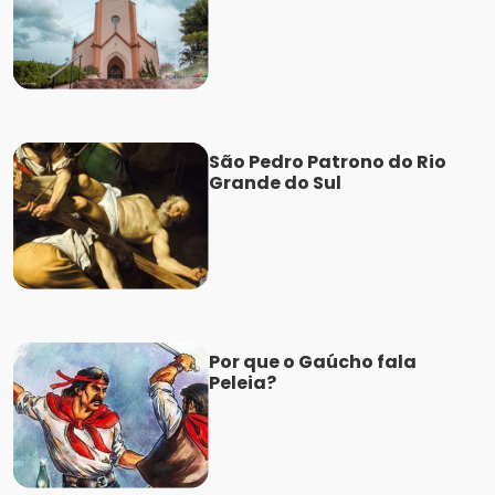
São Pedro Patrono do Rio
Grande do Sul
Por que o Gaúcho fala
Peleia?