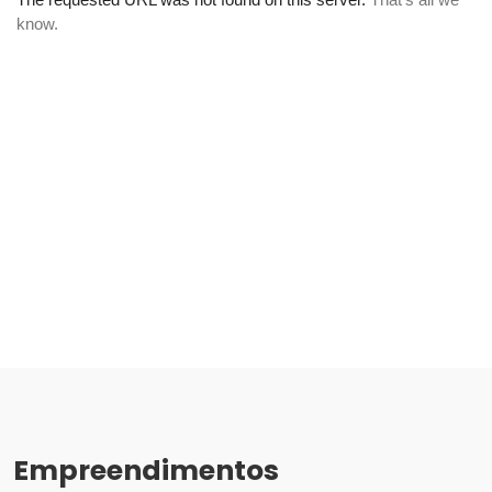
Empreendimentos