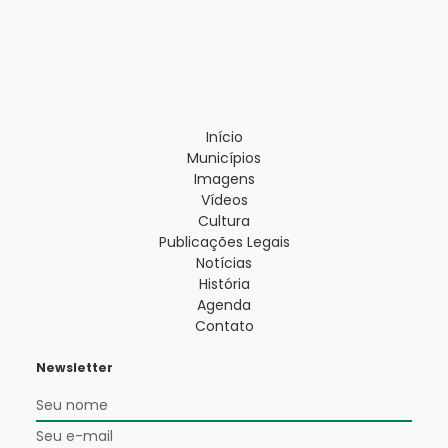
Início
Municípios
Imagens
Vídeos
Cultura
Publicações Legais
Notícias
História
Agenda
Contato
Newsletter