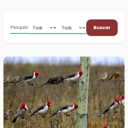
Buscar