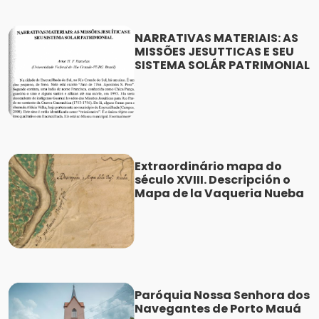
NARRATIVAS MATERIAIS: AS
MISSÕES JESUTTICAS E SEU
SISTEMA SOLÁR PATRIMONIAL
Extraordinário mapa do
século XVIII. Descripción o
Mapa de la Vaqueria Nueba
Paróquia Nossa Senhora dos
Navegantes de Porto Mauá