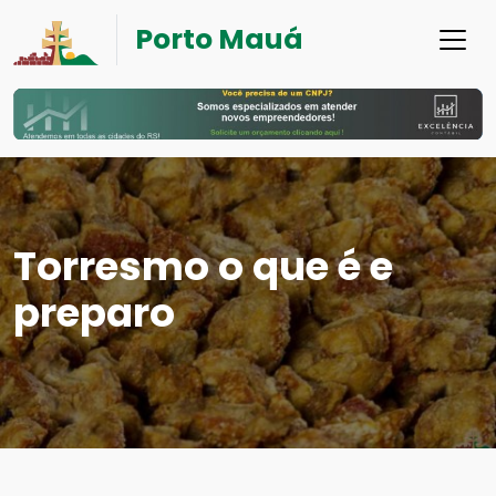
Porto Mauá
Torresmo o que é e
preparo