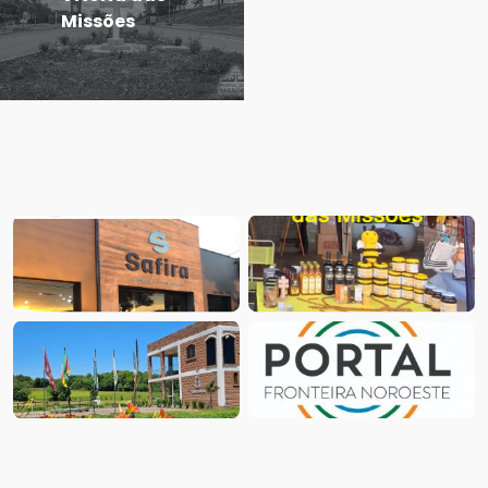
Missões