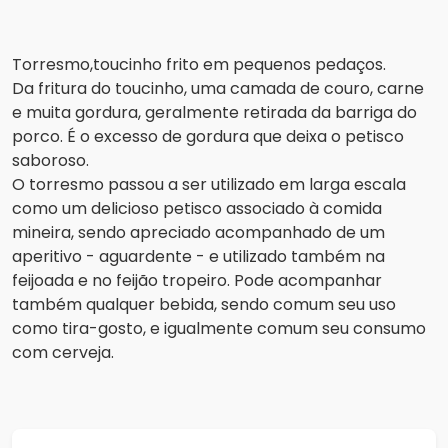
Torresmo,toucinho frito em pequenos pedaços.
Da fritura do toucinho, uma camada de couro, carne
e muita gordura, geralmente retirada da barriga do
porco. É o excesso de gordura que deixa o petisco
saboroso.
O torresmo passou a ser utilizado em larga escala
como um delicioso petisco associado à comida
mineira, sendo apreciado acompanhado de um
aperitivo - aguardente - e utilizado também na
feijoada e no feijão tropeiro. Pode acompanhar
também qualquer bebida, sendo comum seu uso
como tira-gosto, e igualmente comum seu consumo
com cerveja.