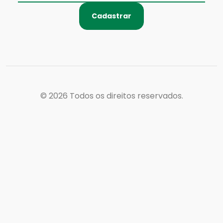
Cadastrar
© 2026
Todos os direitos reservados.