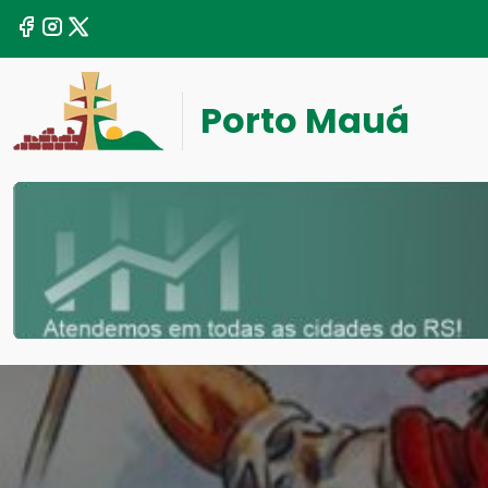
Porto Mauá