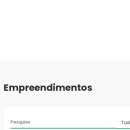
Empreendimentos