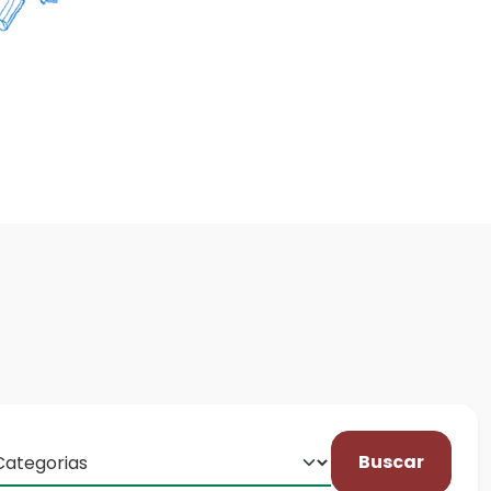
Buscar