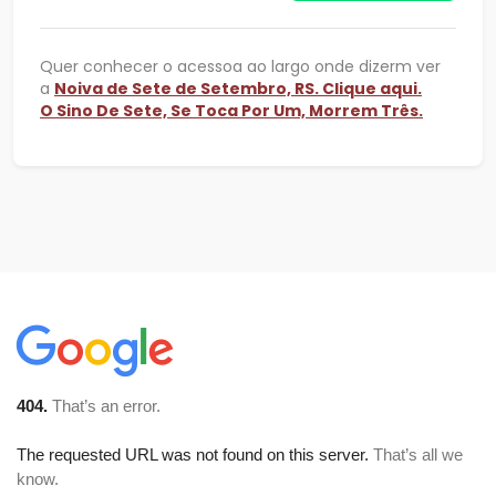
Quer conhecer o acessoa ao largo onde dizerm ver
a
Noiva de Sete de Setembro, RS. Clique aqui.
O Sino De Sete, Se Toca Por Um, Morrem Três.