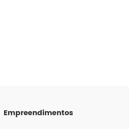
Empreendimentos