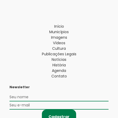
Início
Municípios
Imagens
Vídeos
Cultura
Publicações Legais
Notícias
História
Agenda
Contato
Newsletter
Cadastrar