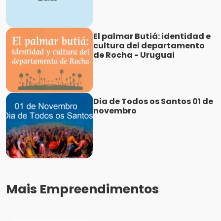
El palmar Butiá: identidad e
cultura del departamento
de Rocha - Uruguai
Dia de Todos os Santos 01 de
novembro
Mais Empreendimentos