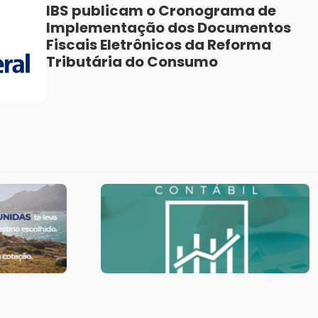
IBS publicam o Cronograma de
Implementação dos Documentos
Fiscais Eletrônicos da Reforma
Tributária do Consumo