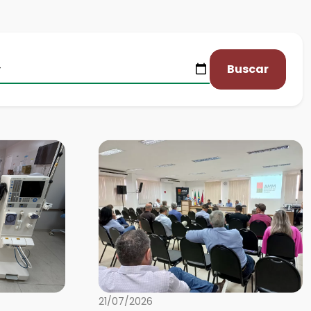
Buscar
21/07/2026