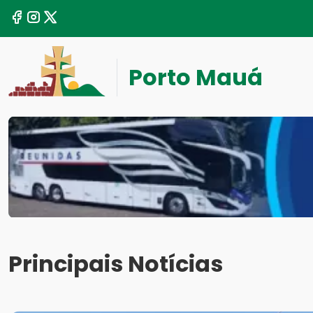
Porto Mauá
Principais Notícias