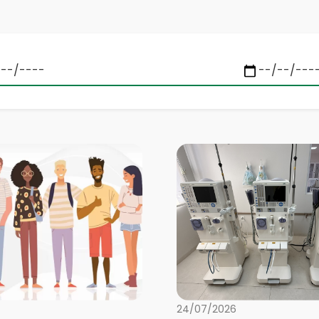
24/07/2026