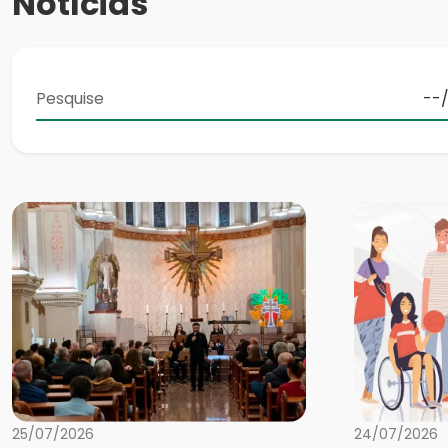
Notícias
25/07/2026
24/07/2026