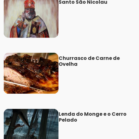
Santo São Nicolau
Churrasco de Carne de
Ovelha
Lenda do Monge e o Cerro
Pelado