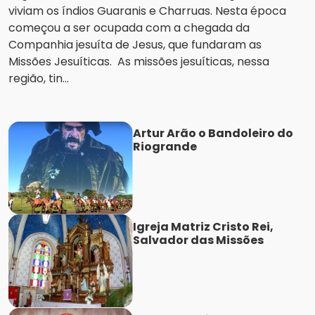
viviam os índios Guaranis e Charruas. Nesta época
começou a ser ocupada com a chegada da
Companhia jesuíta de Jesus, que fundaram as
Missões Jesuíticas. As missões jesuíticas, nessa
região, tin...
Artur Arão o Bandoleiro do
Riogrande
Igreja Matriz Cristo Rei,
Salvador das Missões