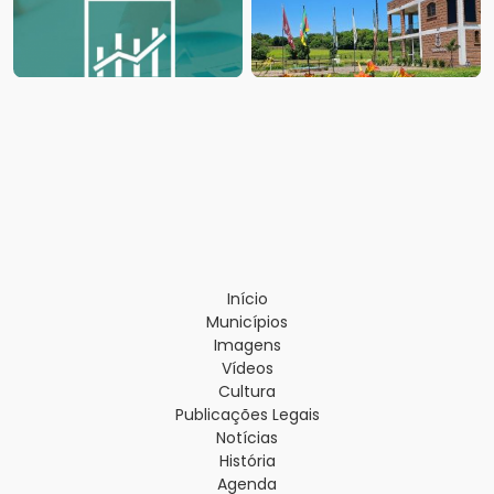
Início
Municípios
Imagens
Vídeos
Cultura
Publicações Legais
Notícias
História
Agenda