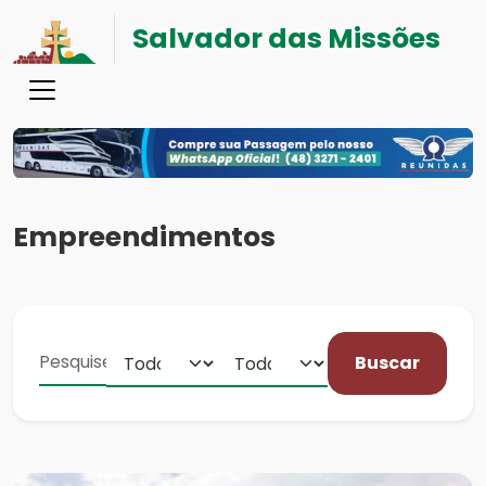
Salvador das Missões
Empreendimentos
Buscar