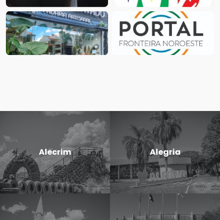
Alecrim
Alegria