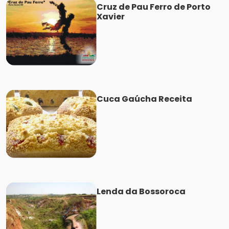
Cruz de Pau Ferro de Porto
Xavier
Cuca Gaúcha Receita
Lenda da Bossoroca