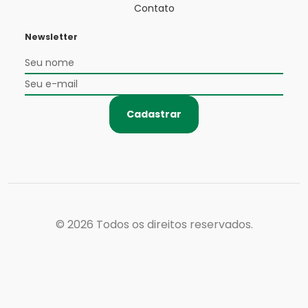
Contato
Newsletter
Cadastrar
© 2026
Todos os direitos reservados.