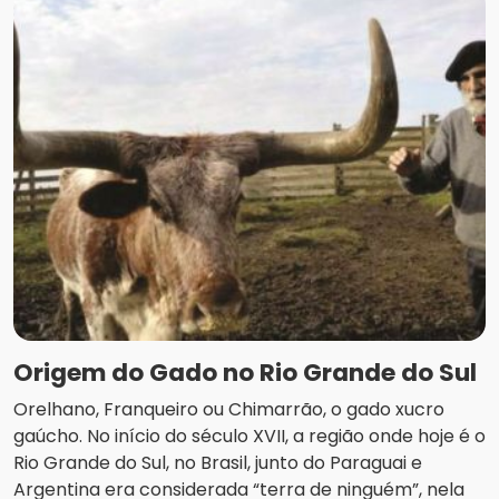
Origem do Gado no Rio Grande do Sul
Orelhano, Franqueiro ou Chimarrão, o gado xucro
gaúcho. No início do século XVII, a região onde hoje é o
Rio Grande do Sul, no Brasil, junto do Paraguai e
Argentina era considerada “terra de ninguém”, nela