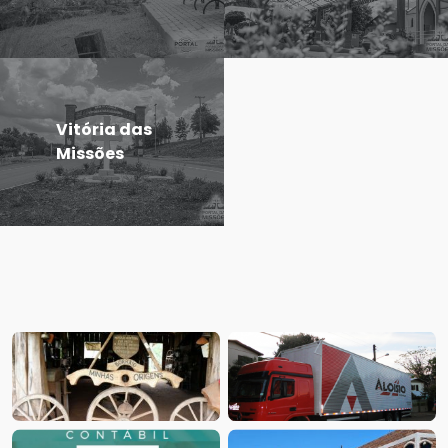
Vitória das
Missões