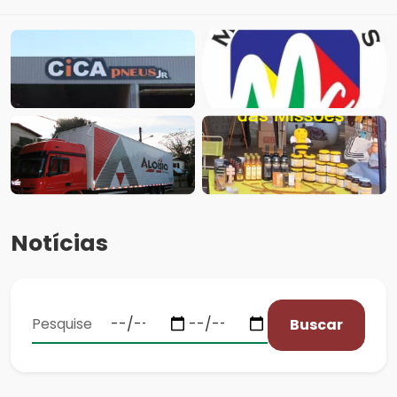
Notícias
Buscar