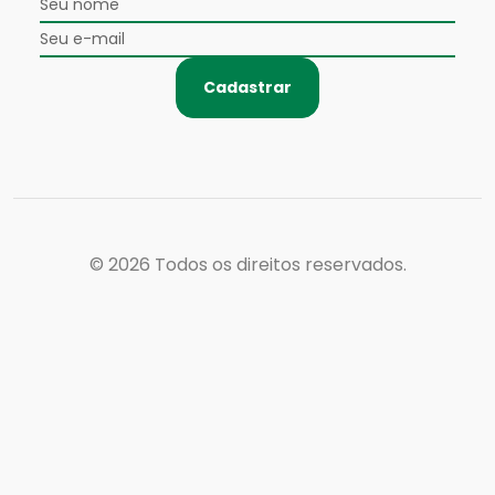
Cadastrar
© 2026
Todos os direitos reservados.