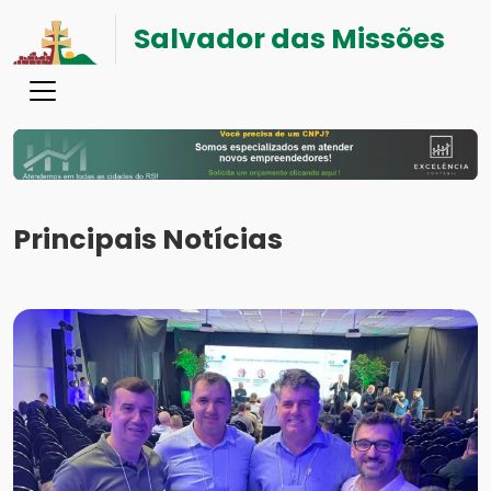
Salvador das Missões
Principais Notícias