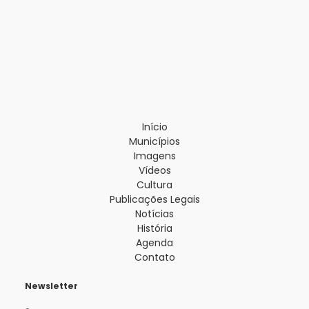
Início
Municípios
Imagens
Vídeos
Cultura
Publicações Legais
Notícias
História
Agenda
Contato
Newsletter