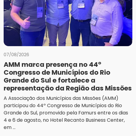
07/08/2026
AMM marca presença no 44º
Congresso de Municípios do Rio
Grande do Sul e fortalece a
representação da Região das Missões
A Associação dos Municípios das Missões (AMM)
participou do 44º Congresso de Municípios do Rio
Grande do Sul, promovido pela Famurs entre os dias
4 e 6 de agosto, no Hotel Recanto Business Center,
em ...