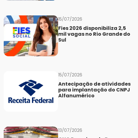
15/07/2026
Fies 2026 disponibiliza 2,5
mil vagas no Rio Grande do
Sul
15/07/2026
Antecipação de atividades
para implantação do CNPJ
Alfanumérico
13/07/2026