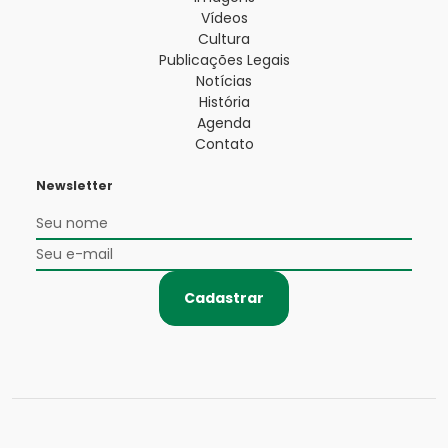
Vídeos
Cultura
Publicações Legais
Notícias
História
Agenda
Contato
Newsletter
Cadastrar