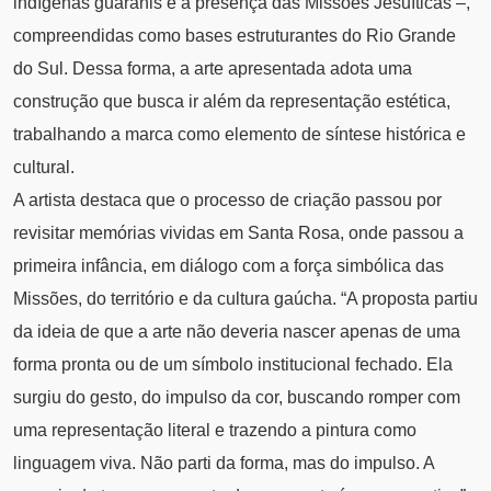
indígenas guaranis e a presença das Missões Jesuíticas –,
compreendidas como bases estruturantes do Rio Grande
do Sul. Dessa forma, a arte apresentada adota uma
construção que busca ir além da representação estética,
trabalhando a marca como elemento de síntese histórica e
cultural.
A artista destaca que o processo de criação passou por
revisitar memórias vividas em Santa Rosa, onde passou a
primeira infância, em diálogo com a força simbólica das
Missões, do território e da cultura gaúcha. “A proposta partiu
da ideia de que a arte não deveria nascer apenas de uma
forma pronta ou de um símbolo institucional fechado. Ela
surgiu do gesto, do impulso da cor, buscando romper com
uma representação literal e trazendo a pintura como
linguagem viva. Não parti da forma, mas do impulso. A