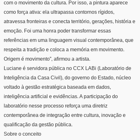
com o movimento da cultura. Por isso, a pintura aparece
como força ativa: ela ultrapassa contornos rígidos,
atravessa fronteiras e conecta território, gerações, história e
emoção. Foi uma honra poder transformar essas
referências em uma linguagem visual contemporânea, que
respeita a tradição e coloca a memória em movimento.
Origem é movimento”, afirmou a artista.
Luciane é servidora pública no CCX LABi (Laboratório de
Inteligência da Casa Civil), do governo do Estado, núcleo
voltado à gestão estratégica baseada em dados,
inteligência artificial e evidências. A participação do
laboratório nesse processo reforça uma diretriz
contemporânea de integração entre cultura, inovação e
qualificação da gestão pública.
Sobre o conceito