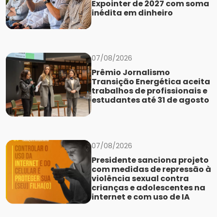
Expointer de 2027 com soma
inédita em dinheiro
07/08/2026
Prêmio Jornalismo
Transição Energética aceita
trabalhos de profissionais e
estudantes até 31 de agosto
07/08/2026
Presidente sanciona projeto
com medidas de repressão à
violência sexual contra
crianças e adolescentes na
internet e com uso de IA