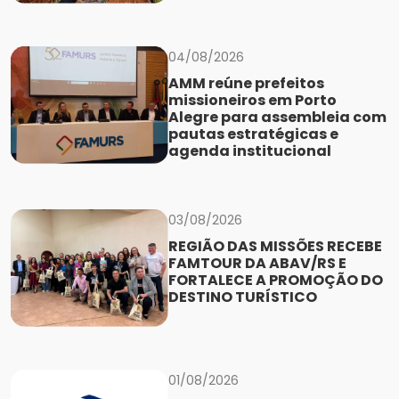
04/08/2026
AMM reúne prefeitos
missioneiros em Porto
Alegre para assembleia com
pautas estratégicas e
agenda institucional
03/08/2026
REGIÃO DAS MISSÕES RECEBE
FAMTOUR DA ABAV/RS E
FORTALECE A PROMOÇÃO DO
DESTINO TURÍSTICO
01/08/2026