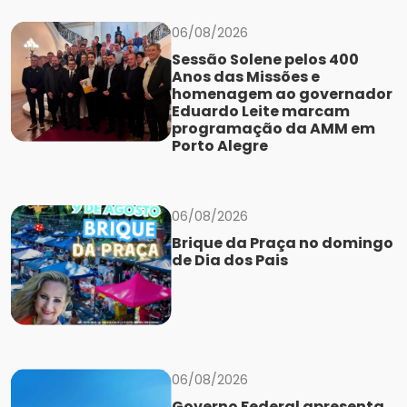
06/08/2026
Sessão Solene pelos 400
Anos das Missões e
homenagem ao governador
Eduardo Leite marcam
programação da AMM em
Porto Alegre
06/08/2026
Brique da Praça no domingo
de Dia dos Pais
06/08/2026
Governo Federal apresenta