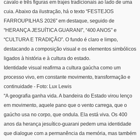
cavalo e três figuras em trajes tradicionais ao lado de uma
cuia. Abaixo da ilustração, há o texto “FESTEJOS
FARROUPILHAS 2026” em destaque, seguido de
“HERANÇA JESUÍTICA GUARANI”, “400 ANOS” e
“CULTURA E TRADIÇÃO”. O fundo é claro e limpo,
destacando a composição visual e os elementos simbólicos
ligados à história e à cultura do estado.
Identidade visual reafirma a cultura gaúcha como um
processo vivo, em constante movimento, transformação e
continuidade - Foto: Lux Lewis
“A geografia ganha vida. A bandeira do Estado virou lenço
em movimento, aquele pano que o vento carrega, que o
gaúcho usa no corpo, que ondula. Ela está viva. Os 400
anos da herança jesuítico-guarani pedem uma identidade
que dialogue com a permanência da memória, mas também