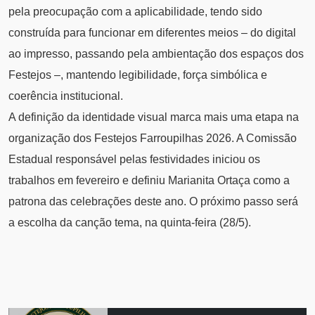
pela preocupação com a aplicabilidade, tendo sido
construída para funcionar em diferentes meios – do digital
ao impresso, passando pela ambientação dos espaços dos
Festejos –, mantendo legibilidade, força simbólica e
coerência institucional.
A definição da identidade visual marca mais uma etapa na
organização dos Festejos Farroupilhas 2026. A Comissão
Estadual responsável pelas festividades iniciou os
trabalhos em fevereiro e definiu Marianita Ortaça como a
patrona das celebrações deste ano. O próximo passo será
a escolha da canção tema, na quinta-feira (28/5).