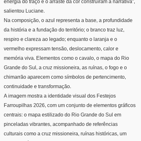
energia do traço e o arraste da cor construíram a narrativa”,
salientou Luciane.
Na composição, o azul representa a base, a profundidade
da história e a fundação do território; o branco traz luz,
respiro e clareza ao legado; enquanto o laranja e o
vermelho expressam tensão, deslocamento, calor e
memória viva. Elementos como o cavalo, o mapa do Rio
Grande do Sul, a cruz missioneira, as ruínas, o fogo e o
chimarrão aparecem como símbolos de pertencimento,
continuidade e transformação.
A imagem mostra a identidade visual dos Festejos
Farroupilhas 2026, com um conjunto de elementos gráficos
centrais: o mapa estilizado do Rio Grande do Sul em
pinceladas vibrantes, acompanhado de referências
culturais como a cruz missioneira, ruínas históricas, um