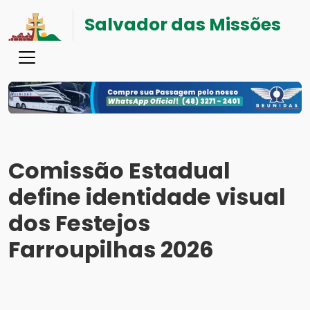
Salvador das Missões
Comissão Estadual
define identidade visual
dos Festejos
Farroupilhas 2026