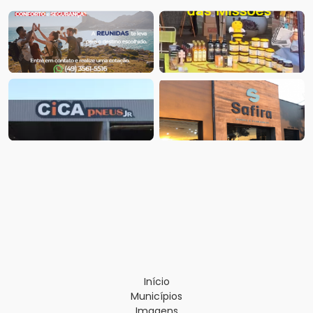
Início
Municípios
Imagens