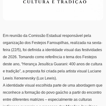
Em reunião da Comissão Estadual responsável pela
organização dos Festejos Farroupilhas, realizada na sexta-
feira (22/5), foi definida a identidade visual das festividades
de 2026. Tomando como referência o tema dos Festejos
deste ano, “Herança Jesuítica Guarani: 400 anos de cultura
e tradição”, a proposta foi criada pela artista visual Luciane
Lewis Xerxenevsky (Lux Lewis).
A identidade visual escolhida parte de uma abordagem que
reconhece a formação do povo gaúcho a partir do encontro
entre diferentes matrizes – especialmente as culturas