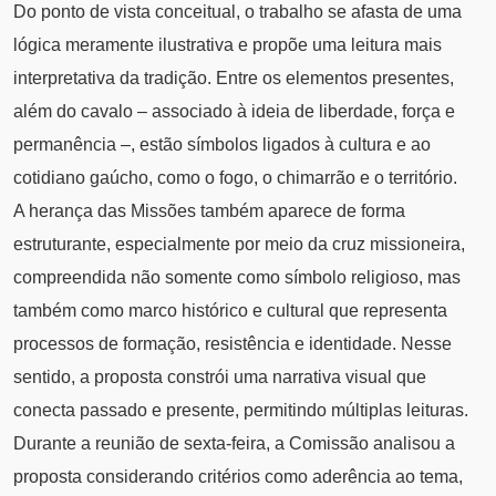
Do ponto de vista conceitual, o trabalho se afasta de uma
lógica meramente ilustrativa e propõe uma leitura mais
interpretativa da tradição. Entre os elementos presentes,
além do cavalo – associado à ideia de liberdade, força e
permanência –, estão símbolos ligados à cultura e ao
cotidiano gaúcho, como o fogo, o chimarrão e o território.
A herança das Missões também aparece de forma
estruturante, especialmente por meio da cruz missioneira,
compreendida não somente como símbolo religioso, mas
também como marco histórico e cultural que representa
processos de formação, resistência e identidade. Nesse
sentido, a proposta constrói uma narrativa visual que
conecta passado e presente, permitindo múltiplas leituras.
Durante a reunião de sexta-feira, a Comissão analisou a
proposta considerando critérios como aderência ao tema,