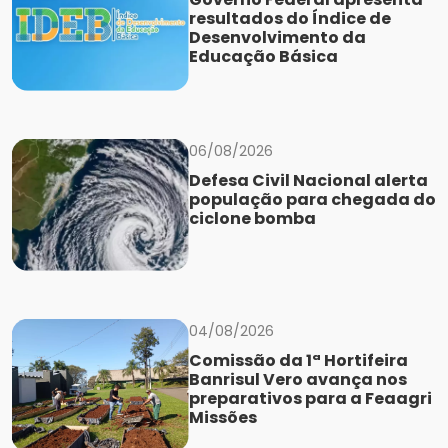
resultados do Índice de
Desenvolvimento da
Educação Básica
06/08/2026
Defesa Civil Nacional alerta
população para chegada do
ciclone bomba
04/08/2026
Comissão da 1ª Hortifeira
Banrisul Vero avança nos
preparativos para a Feaagri
Missões