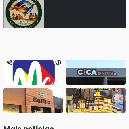
Mais notícias