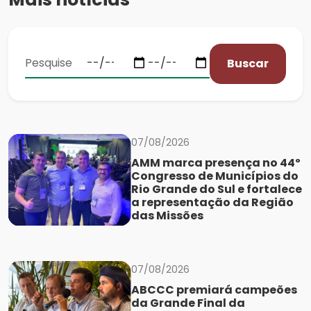
Buscar
07/08/2026
AMM marca presença no 44º
Congresso de Municípios do
Rio Grande do Sul e fortalece
a representação da Região
das Missões
07/08/2026
ABCCC premiará campeões
da Grande Final da