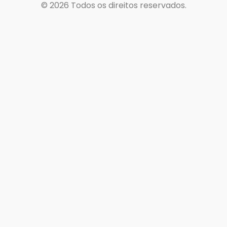
© 2026
Todos os direitos reservados.