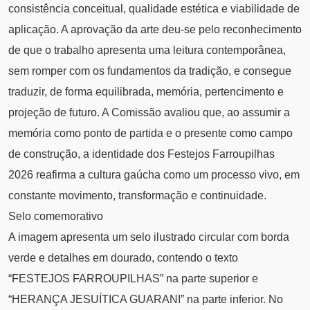
consistência conceitual, qualidade estética e viabilidade de
aplicação. A aprovação da arte deu-se pelo reconhecimento
de que o trabalho apresenta uma leitura contemporânea,
sem romper com os fundamentos da tradição, e consegue
traduzir, de forma equilibrada, memória, pertencimento e
projeção de futuro. A Comissão avaliou que, ao assumir a
memória como ponto de partida e o presente como campo
de construção, a identidade dos Festejos Farroupilhas
2026 reafirma a cultura gaúcha como um processo vivo, em
constante movimento, transformação e continuidade.
Selo comemorativo
A imagem apresenta um selo ilustrado circular com borda
verde e detalhes em dourado, contendo o texto
“FESTEJOS FARROUPILHAS” na parte superior e
“HERANÇA JESUÍTICA GUARANI” na parte inferior. No