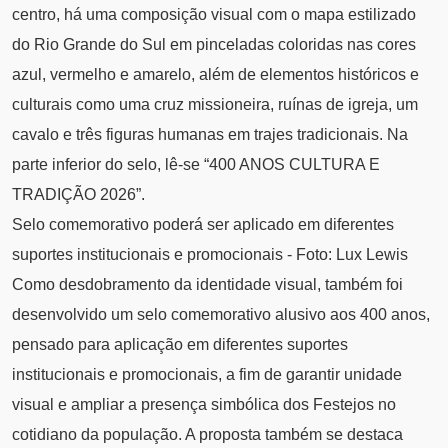
centro, há uma composição visual com o mapa estilizado
do Rio Grande do Sul em pinceladas coloridas nas cores
azul, vermelho e amarelo, além de elementos históricos e
culturais como uma cruz missioneira, ruínas de igreja, um
cavalo e três figuras humanas em trajes tradicionais. Na
parte inferior do selo, lê-se “400 ANOS CULTURA E
TRADIÇÃO 2026”.
Selo comemorativo poderá ser aplicado em diferentes
suportes institucionais e promocionais - Foto: Lux Lewis
Como desdobramento da identidade visual, também foi
desenvolvido um selo comemorativo alusivo aos 400 anos,
pensado para aplicação em diferentes suportes
institucionais e promocionais, a fim de garantir unidade
visual e ampliar a presença simbólica dos Festejos no
cotidiano da população. A proposta também se destaca