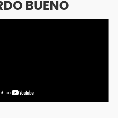
RDO BUENO