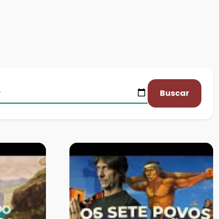
Buscar