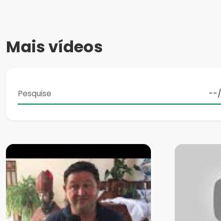
Mais vídeos