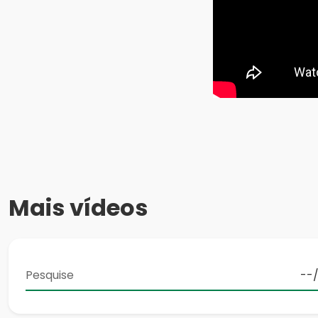
Mais vídeos