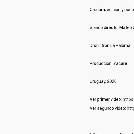
Cámara, edición y posp
Sonido directo: Mateo 
Dron: Dron La Paloma
Producción: Yacaré
Uruguay, 2020
Ver primer video: 
https
Ver segundo video: 
htt