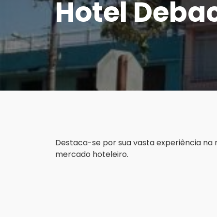
Hotel Deba
Destaca-se por sua vasta experiência na 
mercado hoteleiro.