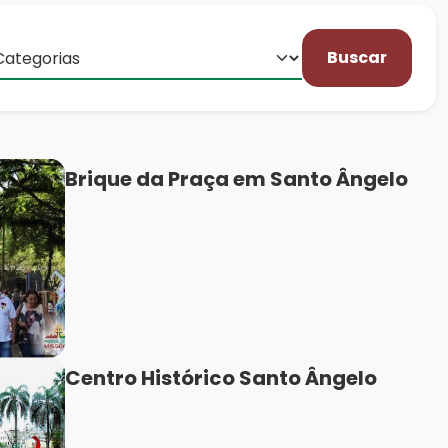
Buscar
Brique da Praça em Santo Ângelo
Centro Histórico Santo Ângelo