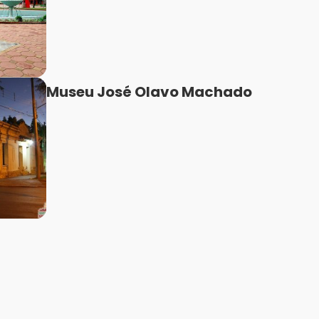
Museu José Olavo Machado