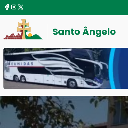
Santo Ângelo