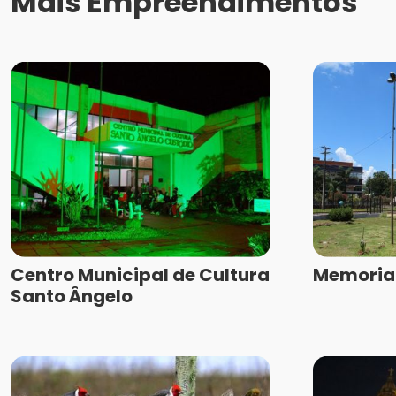
Mais Empreendimentos
Centro Municipal de Cultura
Memorial
Santo Ângelo