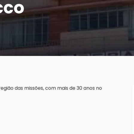
cco
região das missões, com mais de 30 anos no