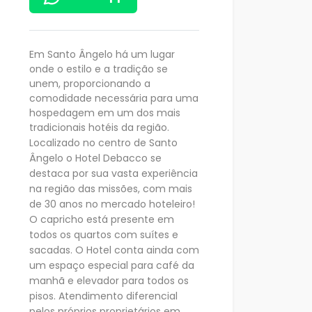
Em Santo Ângelo há um lugar
onde o estilo e a tradição se
unem, proporcionando a
comodidade necessária para uma
hospedagem em um dos mais
tradicionais hotéis da região.
Localizado no centro de Santo
Ângelo o Hotel Debacco se
destaca por sua vasta experiência
na região das missões, com mais
de 30 anos no mercado hoteleiro!
O capricho está presente em
todos os quartos com suítes e
sacadas. O Hotel conta ainda com
um espaço especial para café da
manhã e elevador para todos os
pisos. Atendimento diferencial
pelos próprios proprietários em