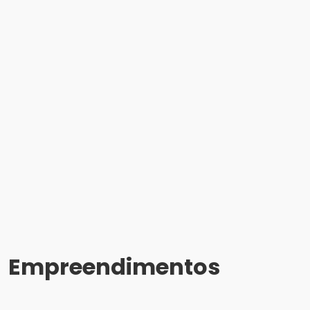
Empreendimentos