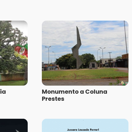
ia
Monumento a Coluna
Prestes