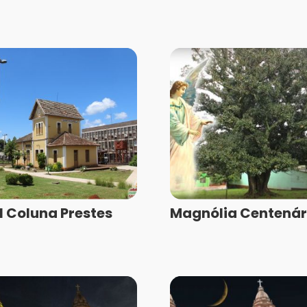
 Coluna Prestes
Magnólia Centenár