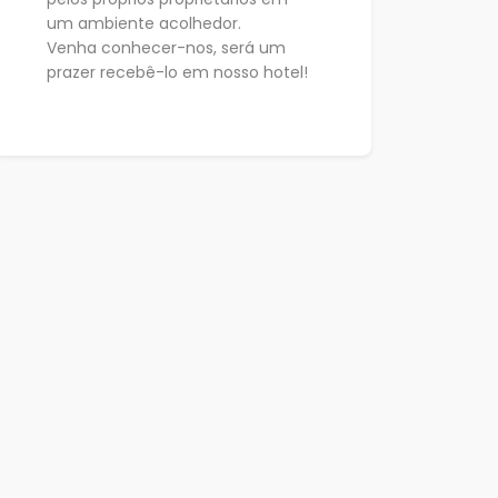
um ambiente acolhedor.
Venha conhecer-nos, será um
prazer recebê-lo em nosso hotel!