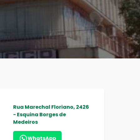
Rua Marechal Floriano, 2426
- Esquina Borges de
Medeiros
WhatsApp