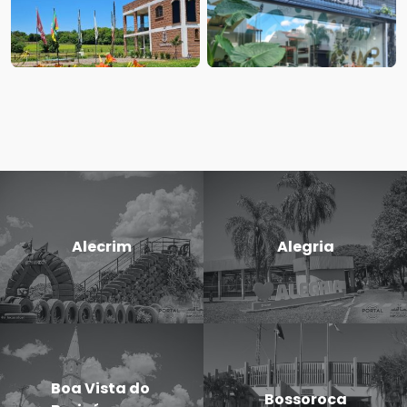
Alecrim
Alegria
Boa Vista do
Bossoroca