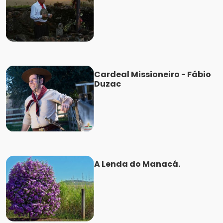
Cardeal Missioneiro - Fábio
Duzac
A Lenda do Manacá.