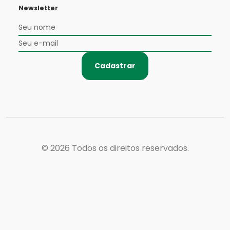
Newsletter
Cadastrar
© 2026
Todos os direitos reservados.