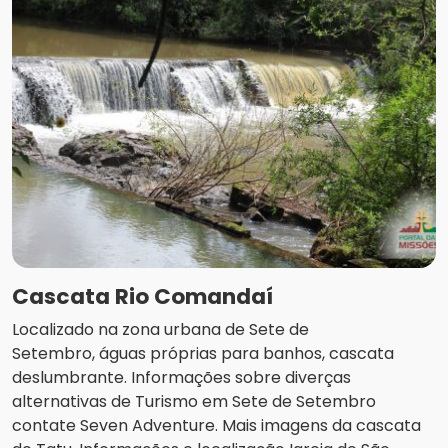
Cascata Rio Comandaí
Localizado na zona urbana de Sete de
Setembro, águas próprias para banhos, cascata
deslumbrante. Informações sobre diverças
alternativas de Turismo em Sete de Setembro
contate Seven Adventure. Mais imagens da cascata