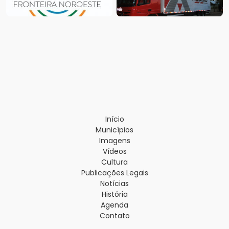
Início
Municípios
Imagens
Vídeos
Cultura
Publicações Legais
Notícias
História
Agenda
Contato