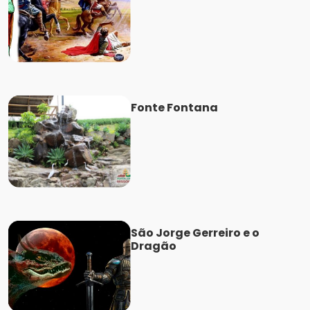
Fonte Fontana
São Jorge Gerreiro e o
Dragão