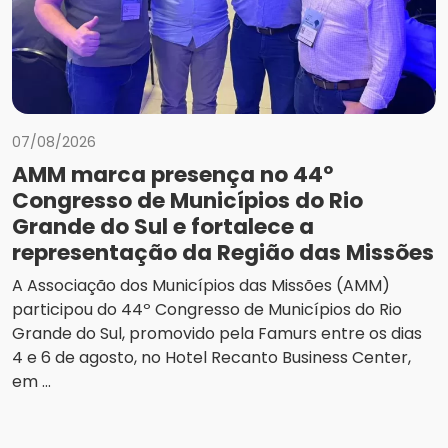
07/08/2026
AMM marca presença no 44º
Congresso de Municípios do Rio
Grande do Sul e fortalece a
representação da Região das Missões
A Associação dos Municípios das Missões (AMM)
participou do 44º Congresso de Municípios do Rio
Grande do Sul, promovido pela Famurs entre os dias
4 e 6 de agosto, no Hotel Recanto Business Center,
em ...