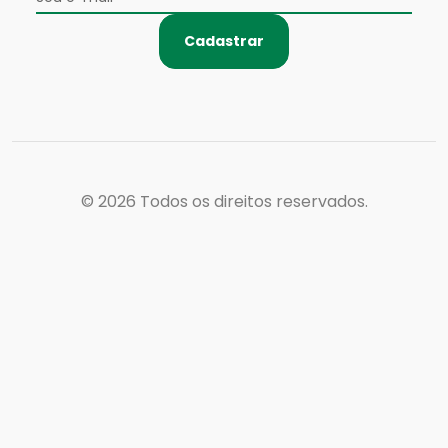
Cadastrar
© 2026
Todos os direitos reservados.