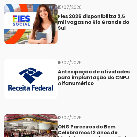
15/07/2026
Fies 2026 disponibiliza 2,5
mil vagas no Rio Grande do
Sul
15/07/2026
Antecipação de atividades
para implantação do CNPJ
Alfanumérico
13/07/2026
ONG Parceiros do Bem
Celebramos 12 anos de