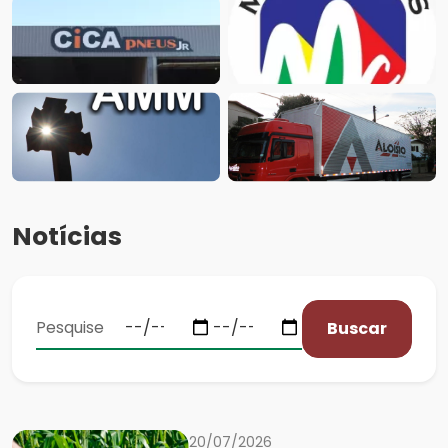
Notícias
Buscar
20/07/2026