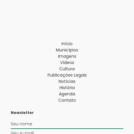
Início
Municípios
Imagens
Vídeos
Cultura
Publicações Legais
Notícias
História
Agenda
Contato
Newsletter