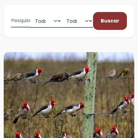
Buscar