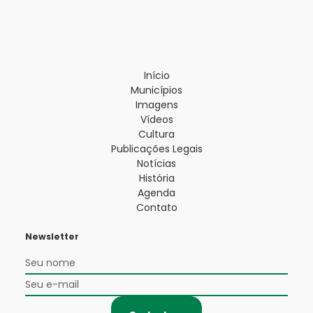
Início
Municípios
Imagens
Vídeos
Cultura
Publicações Legais
Notícias
História
Agenda
Contato
Newsletter