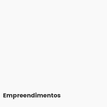
Empreendimentos