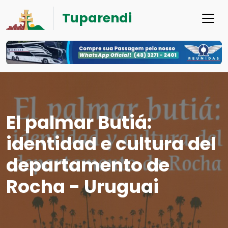
Tuparendi
El palmar Butiá:
identidad e cultura del
departamento de
Rocha - Uruguai