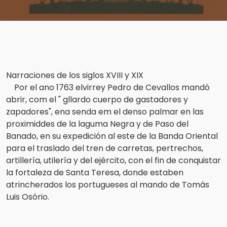
Narraciones de los siglos XVIII y XIX
Por el ano 1763 elvirrey Pedro de Cevallos mandó
abrir, com el " gllardo cuerpo de gastadores y
zapadores", ena senda em el denso palmar en las
proximiddes de la laguma Negra y de Paso del
Banado, en su expedición al este de la Banda Oriental
para el traslado del tren de carretas, pertrechos,
artillería, utilería y del ejército, con el fin de conquistar
la fortaleza de Santa Teresa, donde estaben
atrincherados los portugueses al mando de Tomás
Luis Osório.