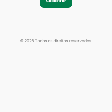
Cadastrar
© 2026
Todos os direitos reservados.