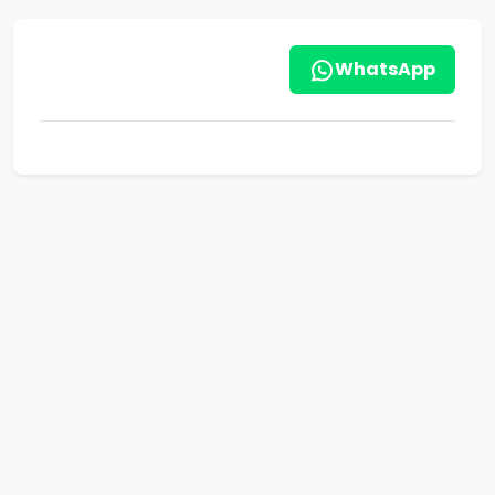
WhatsApp