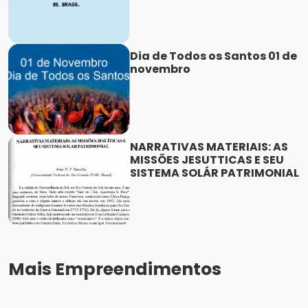
Dia de Todos os Santos 01 de
novembro
NARRATIVAS MATERIAIS: AS
MISSÕES JESUTTICAS E SEU
SISTEMA SOLÁR PATRIMONIAL
Mais Empreendimentos