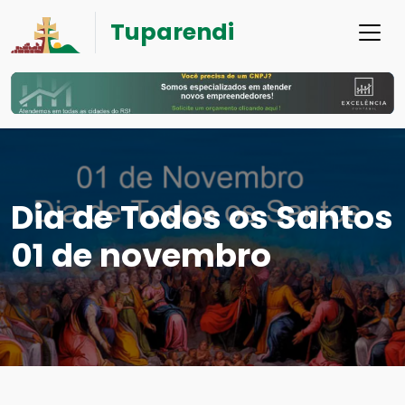
Tuparendi
Dia de Todos os Santos
01 de novembro