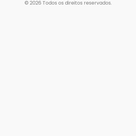
© 2026
Todos os direitos reservados.