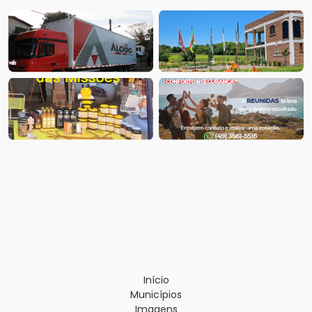
Início
Municípios
Imagens