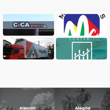
Alecrim
Alegria