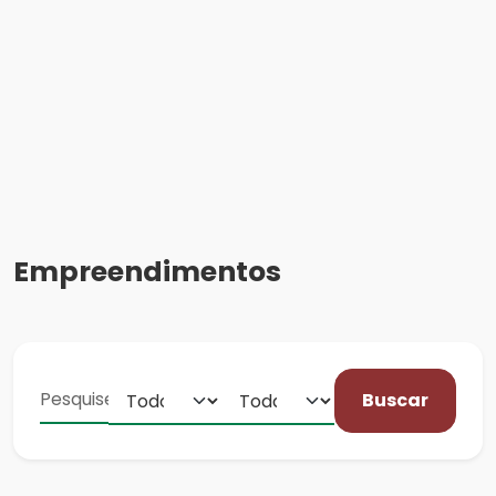
Empreendimentos
Buscar