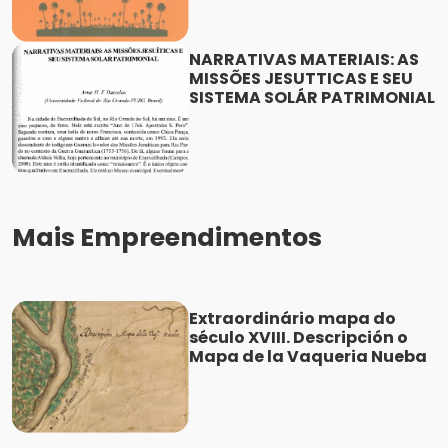
NARRATIVAS MATERIAIS: AS
MISSÕES JESUTTICAS E SEU
SISTEMA SOLÁR PATRIMONIAL
Mais Empreendimentos
Extraordinário mapa do
século XVIII. Descripción o
Mapa de la Vaqueria Nueba