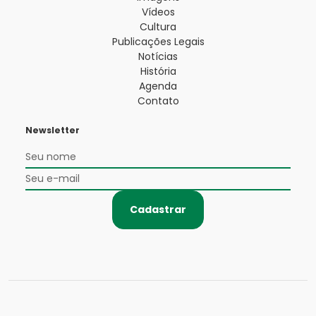
Vídeos
Cultura
Publicações Legais
Notícias
História
Agenda
Contato
Newsletter
Cadastrar