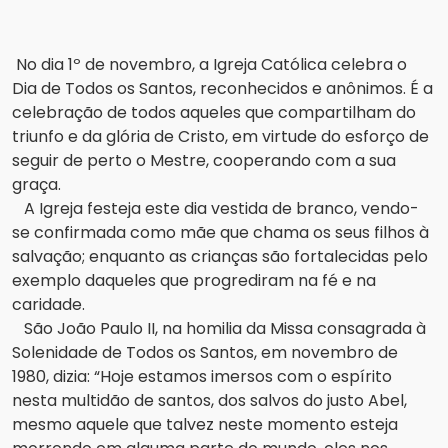
No dia 1º de novembro, a Igreja Católica celebra o
Dia de Todos os Santos, reconhecidos e anônimos.
É a
celebração de todos aqueles que compartilham do
triunfo e da glória de Cristo, em virtude do esforço de
seguir de perto o Mestre, cooperando com a sua
graça.
A Igreja festeja este dia vestida de branco, vendo-
se confirmada como mãe que chama os seus filhos à
salvação;
enquanto as crianças são fortalecidas pelo
exemplo daqueles que progrediram na fé e na
caridade.
São João Paulo II, na homilia da Missa consagrada à
Solenidade de Todos os Santos, em novembro de
1980, dizia: “Hoje estamos imersos com o espírito
nesta multidão de santos, dos salvos do justo Abel,
mesmo aquele que talvez neste momento esteja