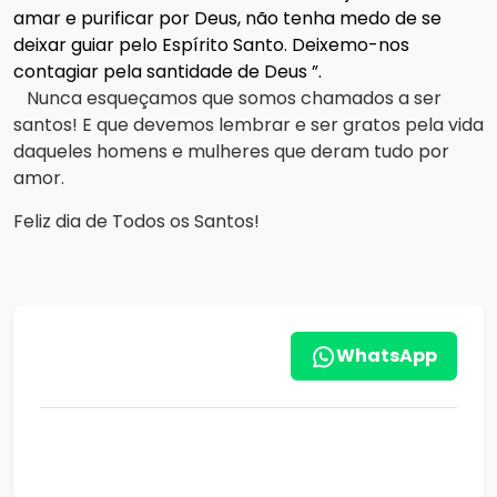
amar e purificar por Deus, não tenha medo de se
deixar guiar pelo Espírito Santo.
Deixemo-nos
contagiar pela santidade de Deus ”.
Nunca esqueçamos que somos chamados a ser
santos!
E que devemos lembrar e ser gratos pela vida
daqueles homens e mulheres que deram tudo por
amor.
Feliz dia de Todos os Santos!
WhatsApp