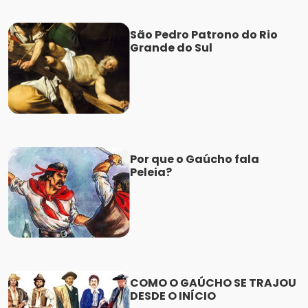
São Pedro Patrono do Rio
Grande do Sul
Por que o Gaúcho fala
Peleia?
COMO O GAÚCHO SE TRAJOU
DESDE O INÍCIO