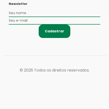
Newsletter
Cadastrar
© 2026
Todos os direitos reservados.