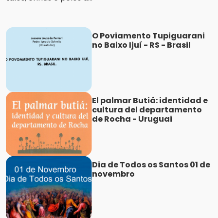
O Poviamento Tupiguarani
no Baixo Ijuí - RS - Brasil
El palmar Butiá: identidad e
cultura del departamento
de Rocha - Uruguai
Dia de Todos os Santos 01 de
novembro