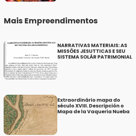
Mais Empreendimentos
NARRATIVAS MATERIAIS: AS
MISSÕES JESUTTICAS E SEU
SISTEMA SOLÁR PATRIMONIAL
Extraordinário mapa do
século XVIII. Descripción o
Mapa de la Vaqueria Nueba