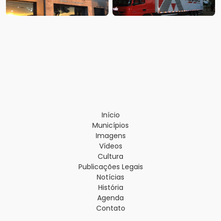
Início
Municípios
Imagens
Vídeos
Cultura
Publicações Legais
Notícias
História
Agenda
Contato