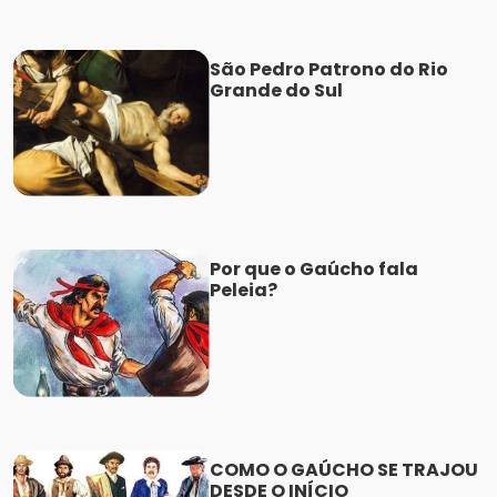
São Pedro Patrono do Rio
Grande do Sul
Por que o Gaúcho fala
Peleia?
COMO O GAÚCHO SE TRAJOU
DESDE O INÍCIO