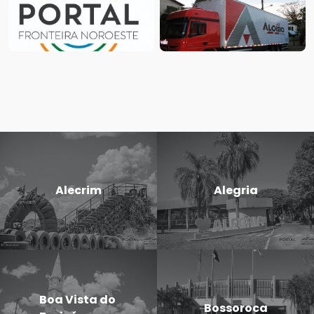
Alecrim
Alegria
Boa Vista do
Bossoroca