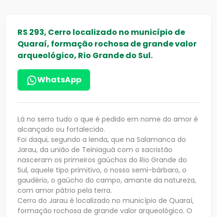
RS 293, Cerro localizado no município de
Quaraí, formação rochosa de grande valor
arqueológico, Rio Grande do Sul.
WhatsApp
Lá no serro tudo o que é pedido em nome do amor é
alcançado ou fortalecido.
Foi daqui, segundo a lenda, que na Salamanca do
Jarau, da união de Teiniaguá com o sacristão
nasceram os primeiros gaúchos do Rio Grande do
Sul, aquele tipo primitivo, o nosso semi-bárbaro, o
gaudério, o gaúcho do campo, amante da natureza,
com amor pátrio pela terra.
Cerro do Jarau é localizado no município de Quaraí,
formação rochosa de grande valor arqueológico. O