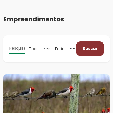
Empreendimentos
Buscar