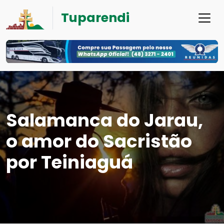
Tuparendi
Salamanca do Jarau,
o amor do Sacristão
por Teiniaguá