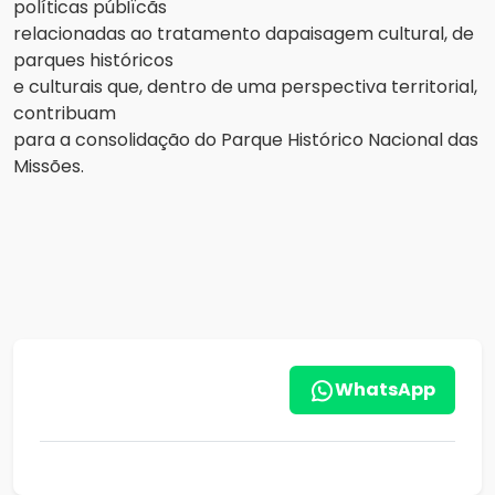
políticas púbÏïcãs
relacionadas ao tratamento dapaisagem cultural, de
parques históricos
e culturais que, dentro de uma perspectiva territorial,
contribuam
para a consolidação do Parque Histórico Nacional das
Missões.
WhatsApp