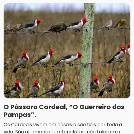
O Pássaro Cardeal, “O Guerreiro dos
Pampas”.
Os Cardeais vivem em casais e são fiéis por toda a
vida. São altamente territorialistas, não toleram a