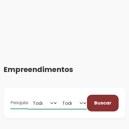
Empreendimentos
Buscar