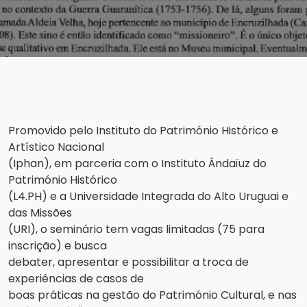
Promovido pelo Instituto do Património Histórico e
Artístico Nacional
(Iphan), em parceria com o Instituto Ândaïuz do
Património Histórico
(L4.PH) e a Universidade Integrada do Alto Uruguai e
das Missões
(URI), o seminário tem vagas limitadas (75 para
inscrição) e busca
debater, apresentar e possibilitar a troca de
experiências de casos de
boas práticas na gestão do Património Cultural, e nas