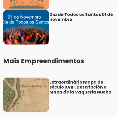
Dia de Todos os Santos 01 de
novembro
Mais Empreendimentos
Extraordinário mapa do
século XVIII. Descripción o
Mapa de la Vaqueria Nueba