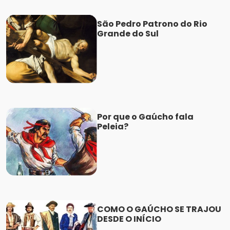
São Pedro Patrono do Rio
Grande do Sul
Por que o Gaúcho fala
Peleia?
COMO O GAÚCHO SE TRAJOU
DESDE O INÍCIO