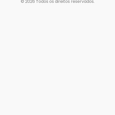
© 2026
Todos os direitos reservados.