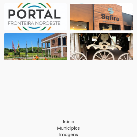
Início
Municípios
Imagens