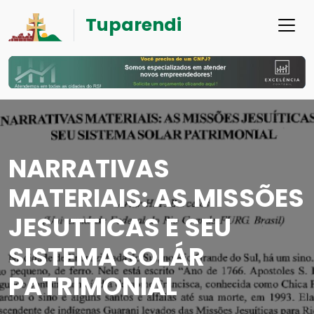
Tuparendi
NARRATIVAS
MATERIAIS: AS MISSÕES
JESUTTICAS E SEU
SISTEMA SOLÁR
PATRIMONIAL