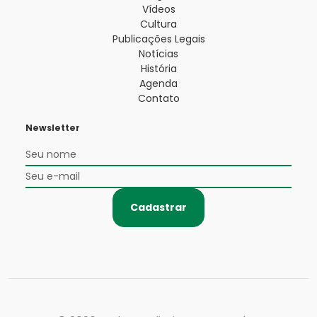
Vídeos
Cultura
Publicações Legais
Notícias
História
Agenda
Contato
Newsletter
Cadastrar