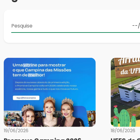
19/06/2026
18/06/2026