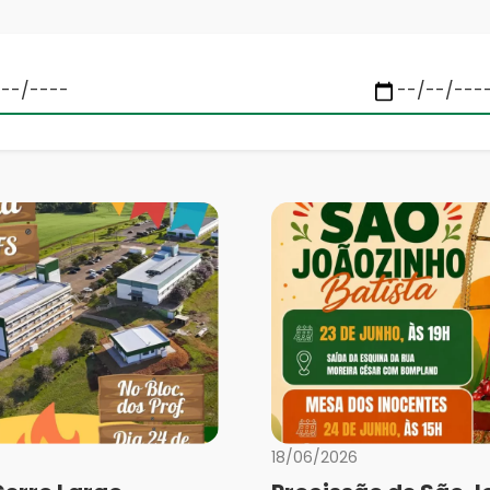
18/06/2026