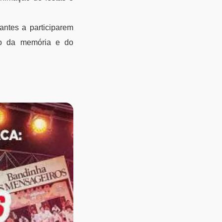
antes a participarem
ão da memória e do