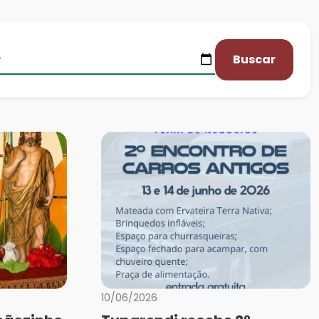
Buscar
10/06/2026