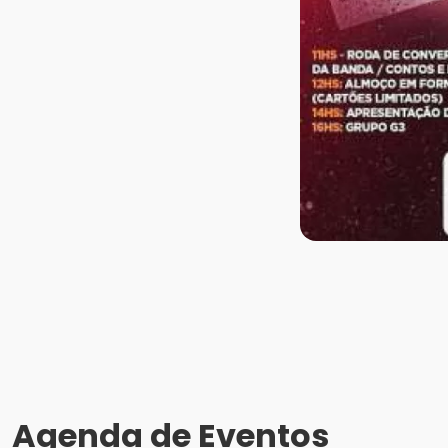
Agenda de Eventos