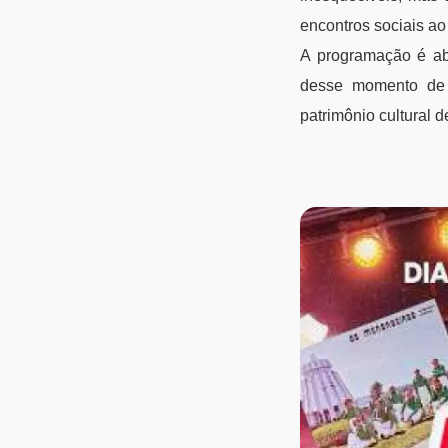
encontros sociais ao
A programação é abe
desse momento de 
patrimônio cultural