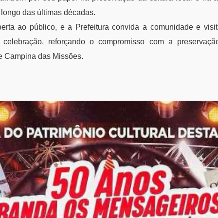
 longo das últimas décadas.
rta ao público, e a Prefeitura convida a comunidade e visit
celebração, reforçando o compromisso com a preservaç
 de Campina das Missões.