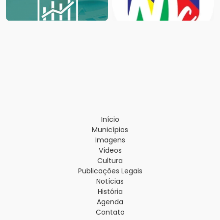
Início
Municípios
Imagens
Vídeos
Cultura
Publicações Legais
Notícias
História
Agenda
Contato