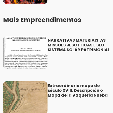
Mais Empreendimentos
NARRATIVAS MATERIAIS: AS
MISSÕES JESUTTICAS E SEU
SISTEMA SOLÁR PATRIMONIAL
Extraordinário mapa do
século XVIII. Descripción o
Mapa de la Vaqueria Nueba