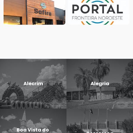
Alecrim
Alegria
Boa Vista do