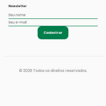
Newsletter
Cadastrar
© 2026
Todos os direitos reservados.