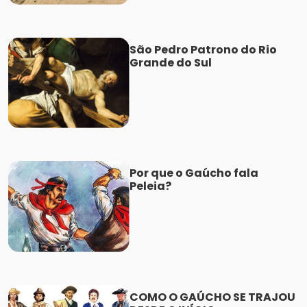
São Pedro Patrono do Rio
Grande do Sul
Por que o Gaúcho fala
Peleia?
COMO O GAÚCHO SE TRAJOU