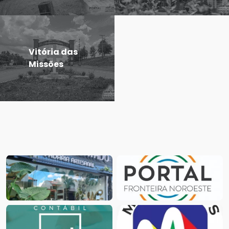
Vitória das
Missões