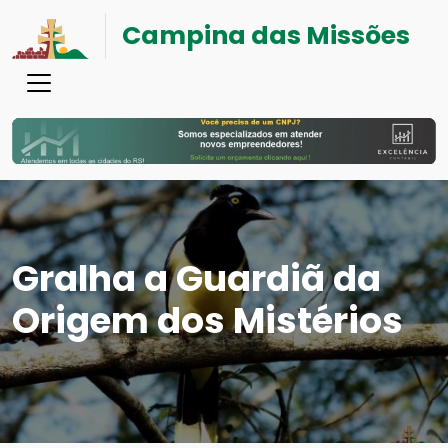
Campina das Missões
Gralha a Guardiã da
Origem dos Mistérios