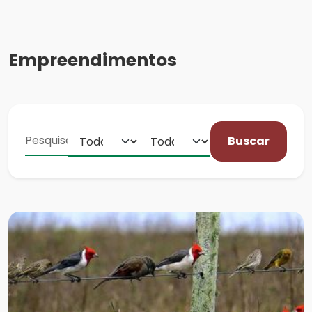
Empreendimentos
Buscar