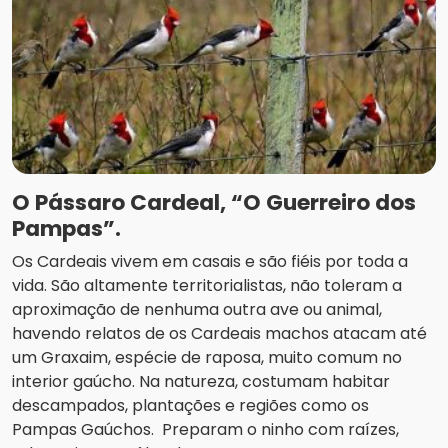
O Pássaro Cardeal, “O Guerreiro dos
Pampas”.
Os Cardeais vivem em casais e são fiéis por toda a
vida. São altamente territorialistas, não toleram a
aproximação de nenhuma outra ave ou animal,
havendo relatos de os Cardeais machos atacam até
um Graxaim, espécie de raposa, muito comum no
interior gaúcho. Na natureza, costumam habitar
descampados, plantações e regiões como os
Pampas Gaúchos. Preparam o ninho com raízes,