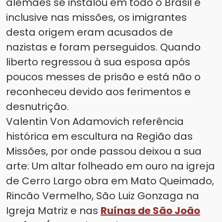
alemães se instalou em todo o Brasil e
inclusive nas missões, os imigrantes
desta origem eram acusados de
nazistas e foram perseguidos. Quando
liberto regressou à sua esposa após
poucos messes de prisão e está não o
reconheceu devido aos ferimentos e
desnutrição.
Valentin Von Adamovich referência
histórica em escultura na Região das
Missões, por onde passou deixou a sua
arte: Um altar folheado em ouro na igreja
de Cerro Largo obra em Mato Queimado,
Rincão Vermelho, São Luiz Gonzaga na
Igreja Matriz e nas
Ruínas de São João