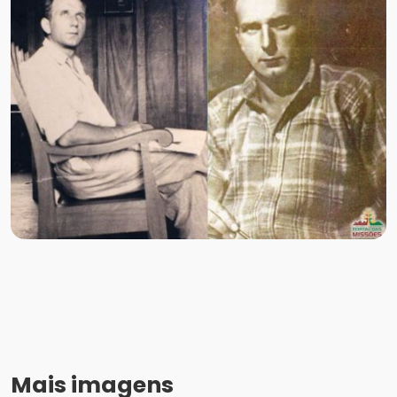
Mais imagens