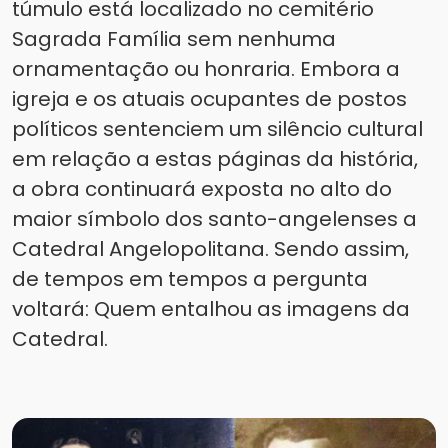
túmulo está localizado no cemitério
Sagrada Família sem nenhuma
ornamentação ou honraria. Embora a
igreja e os atuais ocupantes de postos
políticos sentenciem um silêncio cultural
em relação a estas páginas da história,
a obra continuará exposta no alto do
maior símbolo dos santo-angelenses a
Catedral Angelopolitana. Sendo assim,
de tempos em tempos a pergunta
voltará: Quem entalhou as imagens da
Catedral.