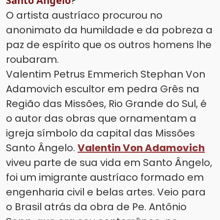
Santo Ângelo
?
O artista austríaco procurou no
anonimato da humildade e da pobreza a
paz de espírito que os outros homens lhe
roubaram.
Valentim Petrus Emmerich Stephan Von
Adamovich escultor em pedra Grês na
Região das Missões, Rio Grande do Sul, é
o autor das obras que ornamentam a
igreja símbolo da capital das Missões
Santo Ângelo.
Valentin Von Adamovich
viveu parte de sua vida em Santo Ângelo,
foi um imigrante austríaco formado em
engenharia civil e belas artes. Veio para
o Brasil atrás da obra de Pe. Antônio