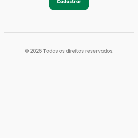
Cadastrar
© 2026
Todos os direitos reservados.