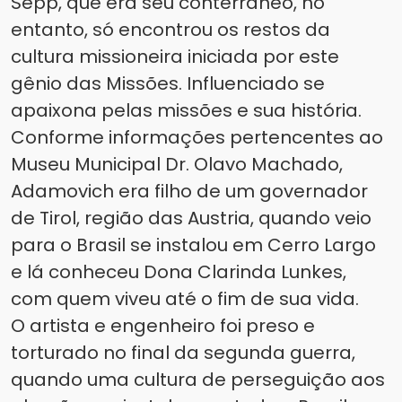
Sepp, que era seu conterrâneo, no
entanto, só encontrou os restos da
cultura missioneira iniciada por este
gênio das Missões. Influenciado se
apaixona pelas missões e sua história.
Conforme informações pertencentes ao
Museu Municipal Dr. Olavo Machado,
Adamovich era filho de um governador
de Tirol, região das Austria, quando veio
para o Brasil se instalou em Cerro Largo
e lá conheceu Dona Clarinda Lunkes,
com quem viveu até o fim de sua vida.
O artista e engenheiro foi preso e
torturado no final da segunda guerra,
quando uma cultura de perseguição aos