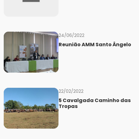
24/06/2022
Reunião AMM Santo Ângelo
22/02/2022
5 Cavalgada Caminho das
Tropas