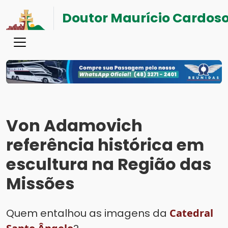
Doutor Maurício Cardos
Von Adamovich
referência histórica em
escultura na Região das
Missões
Quem entalhou as imagens da
Catedral