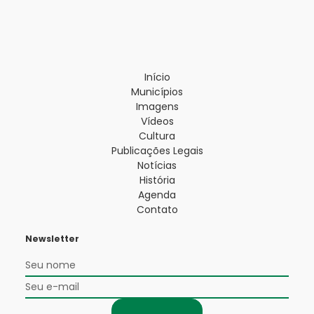
Início
Municípios
Imagens
Vídeos
Cultura
Publicações Legais
Notícias
História
Agenda
Contato
Newsletter