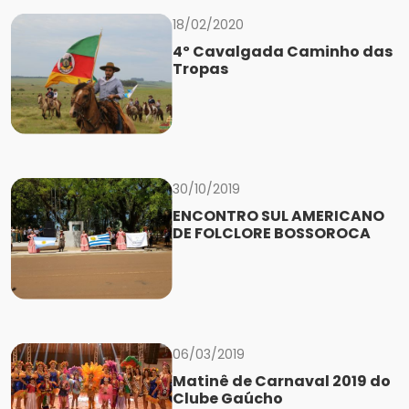
18/02/2020
4º Cavalgada Caminho das
Tropas
30/10/2019
ENCONTRO SUL AMERICANO
DE FOLCLORE BOSSOROCA
06/03/2019
Matinê de Carnaval 2019 do
Clube Gaúcho