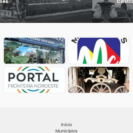
Castro
Início
Municípios