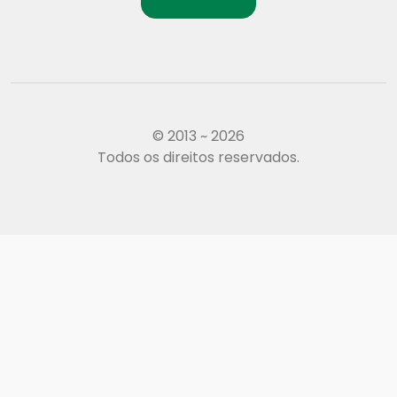
© 2013 ~ 2026
Todos os direitos reservados.