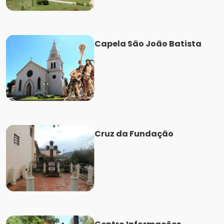
Capela São João Batista
Cruz da Fundação