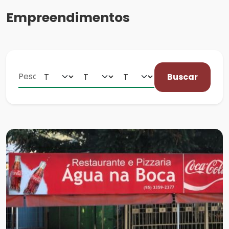
Empreendimentos
Buscar