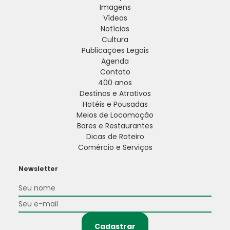
Imagens
Vídeos
Notícias
Cultura
Publicações Legais
Agenda
Contato
400 anos
Destinos e Atrativos
Hotéis e Pousadas
Meios de Locomoção
Bares e Restaurantes
Dicas de Roteiro
Comércio e Serviços
Newsletter
Cadastrar