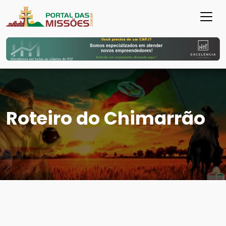
Roteiro do Chimarrão