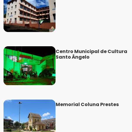
Centro Municipal de Cultura
Santo Ângelo
Memorial Coluna Prestes