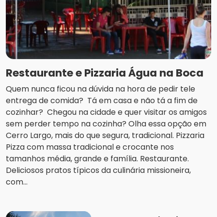
Restaurante e Pizzaria Água na Boca
Quem nunca ficou na dúvida na hora de pedir tele
entrega de comida? Tá em casa e não tá a fim de
cozinhar? Chegou na cidade e quer visitar os amigos
sem perder tempo na cozinha? Olha essa opção em
Cerro Largo, mais do que segura, tradicional. Pizzaria
Pizza com massa tradicional e crocante nos
tamanhos média, grande e família. Restaurante.
Deliciosos pratos típicos da culinária missioneira,
com...