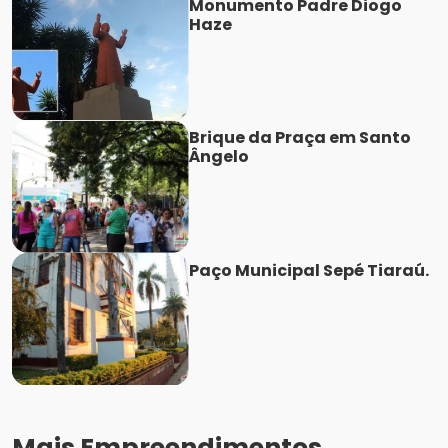
Monumento Padre Diogo
Haze
Brique da Praça em Santo
Ângelo
Paço Municipal Sepé Tiaraú.
Mais Empreendimentos