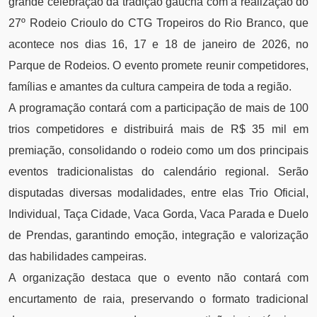
grande celebração da tradição gaúcha com a realização do
27º Rodeio Crioulo do CTG Tropeiros do Rio Branco, que
acontece nos dias 16, 17 e 18 de janeiro de 2026, no
Parque de Rodeios. O evento promete reunir competidores,
famílias e amantes da cultura campeira de toda a região.
A programação contará com a participação de mais de 100
trios competidores e distribuirá mais de R$ 35 mil em
premiação, consolidando o rodeio como um dos principais
eventos tradicionalistas do calendário regional. Serão
disputadas diversas modalidades, entre elas Trio Oficial,
Individual, Taça Cidade, Vaca Gorda, Vaca Parada e Duelo
de Prendas, garantindo emoção, integração e valorização
das habilidades campeiras.
A organização destaca que o evento não contará com
encurtamento de raia, preservando o formato tradicional