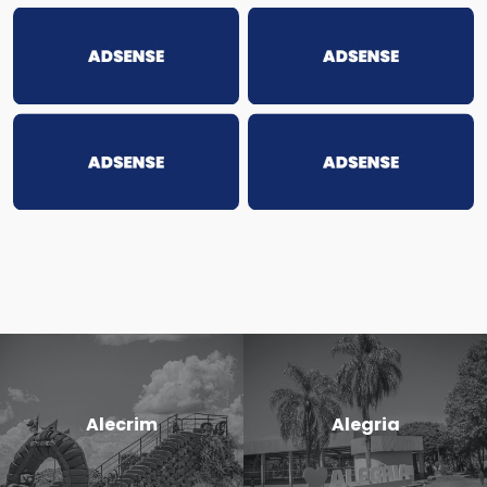
Alecrim
Alegria