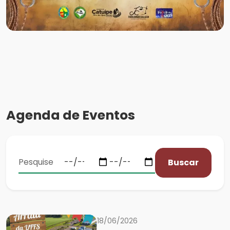
Agenda de Eventos
Buscar
18/06/2026