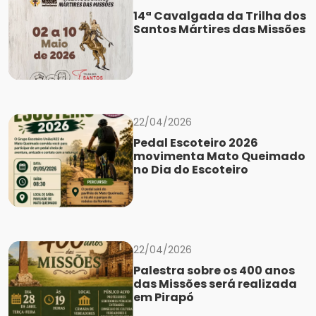
14ª Cavalgada da Trilha dos
Santos Mártires das Missões
22/04/2026
Pedal Escoteiro 2026
movimenta Mato Queimado
no Dia do Escoteiro
22/04/2026
Palestra sobre os 400 anos
das Missões será realizada
em Pirapó