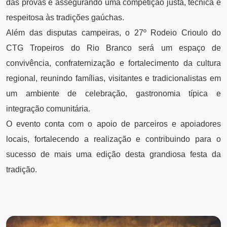
das provas e assegurando uma competição justa, técnica e
respeitosa às tradições gaúchas.
Além das disputas campeiras, o 27º Rodeio Crioulo do
CTG Tropeiros do Rio Branco será um espaço de
convivência, confraternização e fortalecimento da cultura
regional, reunindo famílias, visitantes e tradicionalistas em
um ambiente de celebração, gastronomia típica e
integração comunitária.
O evento conta com o apoio de parceiros e apoiadores
locais, fortalecendo a realização e contribuindo para o
sucesso de mais uma edição desta grandiosa festa da
tradição.