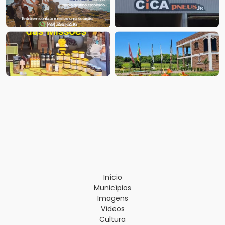
Início
Municípios
Imagens
Vídeos
Cultura