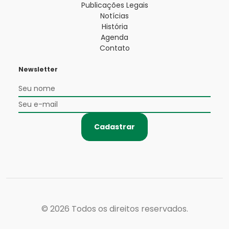
Publicações Legais
Notícias
História
Agenda
Contato
Newsletter
Cadastrar
© 2026
Todos os direitos reservados.